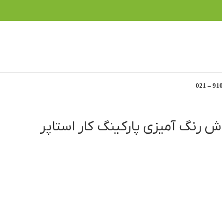
 رنگ آمیزی پارکینگ کار استاپر