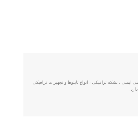
ایمنی ، بشکه ترافیکی ، انواع تابلوها و تجهیزات ترافیکی