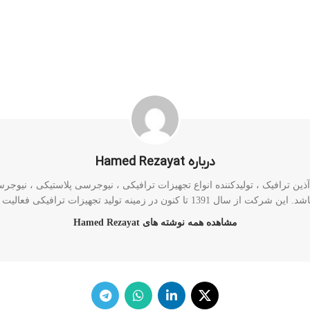
درباره Hamed Rezayat
ن ترافیک ، تولیدکننده انواع تجهیزات ترافیکی ، نیوجرسی پلاستیکی ، نیوجرسی 
رکت از سال 1391 تا کنون در زمینه تولید تجهیزات ترافیکی فعالیت دارد.
مشاهده همه نوشته های Hamed Rezayat