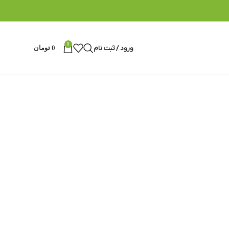
0
ورود / ثبت نام
0
تومان