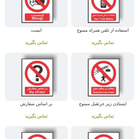
استفاده از تلفن همراه ممنوع
ایست
تماس بگیرید
تماس بگیرید
ایستادن زیر جرثقیل ممنوع
بر اساس سفارش
تماس بگیرید
تماس بگیرید