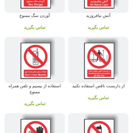
آتش نیافروزید
آوردن سگ ممنوع
تماس بگیرید
تماس بگیرید
از داربست ناقص استفاده نکنید
استفاده از بیسیم و تلفن همراه
ممنوع
تماس بگیرید
تماس بگیرید