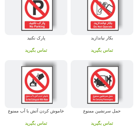
بکار نیاندازید
پارک نکنید
تماس بگیرید
تماس بگیرید
حمل سرنشین ممنوع
خاموش کردن آتش با آب ممنوع
تماس بگیرید
تماس بگیرید