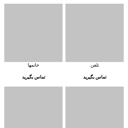
تلفن
خانمها
تماس بگیرید
تماس بگیرید