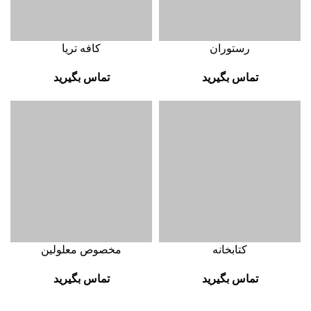
رستوران
کافه تریا
تماس بگیرید
تماس بگیرید
کتابخانه
مخصوص معلولین
تماس بگیرید
تماس بگیرید