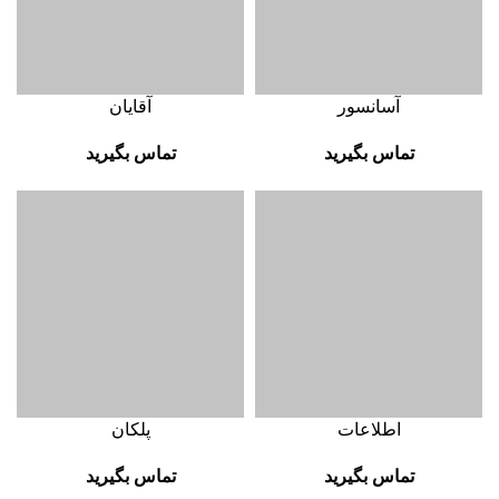
آسانسور
آقایان
تماس بگیرید
تماس بگیرید
اطلاعات
پلکان
تماس بگیرید
تماس بگیرید