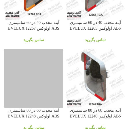
آینه محدب 40 در 60 سانتیمتری
آینه محدب 40 در 60 سانتیمتری
ABS اولوکس 12265 EVELUX
ABS اولوکس 12267 EVELUX
تماس بگیرید
تماس بگیرید
آینه محدب 60 در 80 سانتیمتری
آینه محدب 60 در 80 سانتیمتری
ABS اولوکس 12246 EVELUX
ABS اولوکس 12248 EVELUX
تماس بگیرید
تماس بگیرید