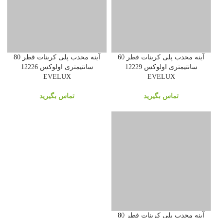
آینه محدب پلی کربنات قطر 60
آینه محدب پلی کربنات قطر 80
سانتیمتری اولوکس 12229
سانتیمتری اولوکس 12226
EVELUX
EVELUX
تماس بگیرید
تماس بگیرید
آینه محدب پلی کربنات قطر 80