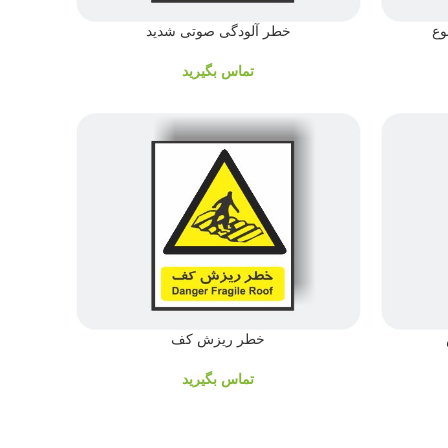
وع
خطر آلودگی صوتی شدید
تماس بگیرید
خطر ریزش کف
تماس بگیرید