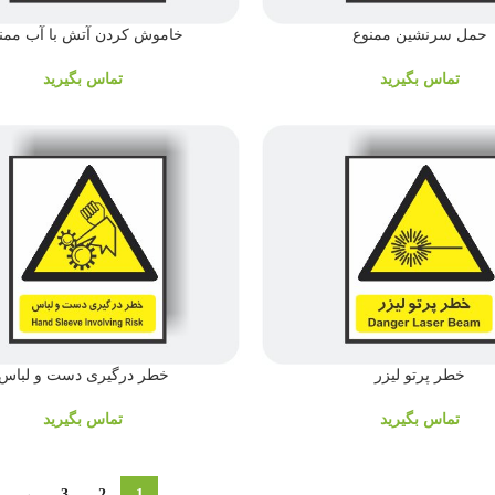
حمل سرنشین ممنوع
خاموش کردن آتش با آب ممن
تماس بگیرید
تماس بگیرید
خطر پرتو لیزر
خطر درگیری دست و لباس
تماس بگیرید
تماس بگیرید
→
3
2
1