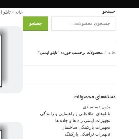
جستجو
خانه
»
تابلو ا
جستجو
خانه
محصولات برچسب خورده “تابلو ایمنی”
دسته‌های محصولات
بدون دسته‌بندی
تابلوهای اطلاعاتی و راهنمایی و رانندگی
تجهیزات ایمنی راه ها و جاده ها
تجهیزات پارکینگی ساختمان
تجهیزات ترافیکی پارکینگ