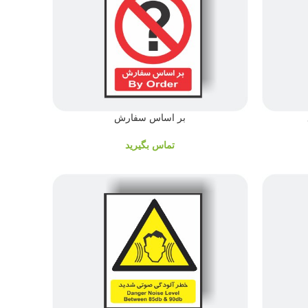
بر اساس سفارش
تماس بگیرید