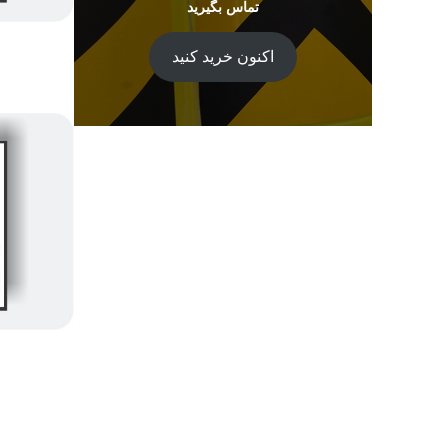
تماس بگیرید
اکنون خرید کنید