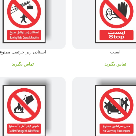
ایست
ایستادن زیر جرثقیل ممنوع
تماس بگیرید
تماس بگیرید