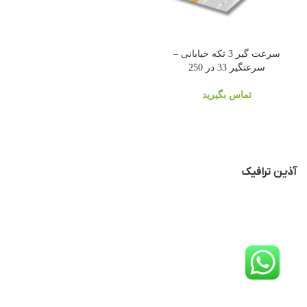
سرعت گیر 3 تکه خیابانی –
سرعتگیر 33 در 250
تماس بگیرید
آذین ترافیک