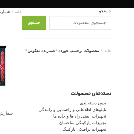
جستجو
خانه
»
شمارن
جستجو
خانه
محصولات برچسب خورده “شمارنده معکوس”
دسته‌های محصولات
بدون دسته‌بندی
تابلوهای اطلاعاتی و راهنمایی و رانندگی
شمارش 
تجهیزات ایمنی راه ها و جاده ها
تجهیزات پارکینگی ساختمان
تجهیزات ترافیکی پارکینگ