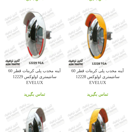
آینه محدب پلی کربنات قطر 60
آینه محدب پلی کربنات قطر 60
سانتیمتری اولوکس 12228
سانتیمتری اولوکس 12229
EVELUX
EVELUX
تماس بگیرید
تماس بگیرید