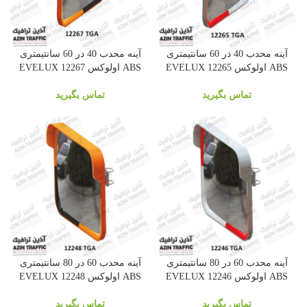
آینه محدب 40 در 60 سانتیمتری
آینه محدب 40 در 60 سانتیمتری
ABS اولوکس 12265 EVELUX
ABS اولوکس 12267 EVELUX
تماس بگیرید
تماس بگیرید
آینه محدب 60 در 80 سانتیمتری
آینه محدب 60 در 80 سانتیمتری
ABS اولوکس 12246 EVELUX
ABS اولوکس 12248 EVELUX
تماس بگیرید
تماس بگیرید