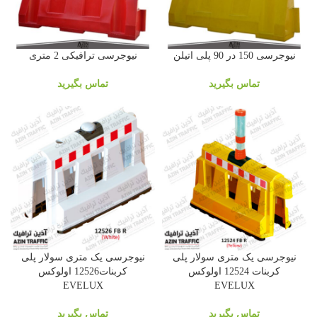
نیوجرسی 150 در 90 پلی اتیلن
نیوجرسی ترافیکی 2 متری
تماس بگیرید
تماس بگیرید
نیوجرسی یک متری سولار پلی
نیوجرسی یک متری سولار پلی
کربنات 12524 اولوکس
کربنات12526 اولوکس
EVELUX
EVELUX
تماس بگیرید
تماس بگیرید