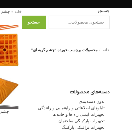
جستجو
خانه
»
چشم گ
جستجو
خانه
محصولات برچسب خورده “چشم گربه ای”
دسته‌های محصولات
بدون دسته‌بندی
تابلوهای اطلاعاتی و راهنمایی و رانندگی
چشم گربه ای 
تجهیزات ایمنی راه ها و جاده ها
تجهیزات پارکینگی ساختمان
تجهیزات ترافیکی پارکینگ