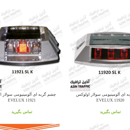
 ای آلومینیومی سولار اولوکس
چشم گربه ای آلومینیومی سولار 
11921 EVELUX
11920 EVELUX
تماس بگیرید
تماس بگیرید