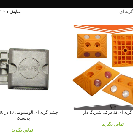
ربه ای
نمایش
9
12 در 12 شبرنگ دار
پلاستیکی
تماس بگیرید
تماس بگیرید