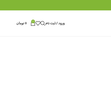
0
ورود / ثبت نام
0
تومان