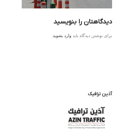
دیدگاهتان را بنویسید
برای نوشتن دیدگاه باید
وارد بشوید
.
آذین ترافیک