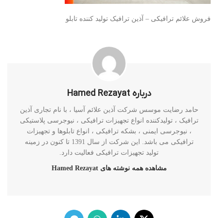
فروش علائم ترافیکی – آذین ترافیک تولید کننده تابلو
درباره Hamed Rezayat
حامد رضایت موسس شرکت آذین علائم آسیا ، با نام تجاری آذین
ترافیک ، تولیدکننده انواع تجهیزات ترافیکی ، نیوجرسی پلاستیکی
، نیوجرسی ایمنی ، بشکه ترافیکی ، انواع تابلوها و تجهیزات
ترافیکی می باشد. این شرکت از سال 1391 تا کنون در زمینه
تولید تجهیزات ترافیکی فعالیت دارد.
مشاهده همه نوشته های Hamed Rezayat