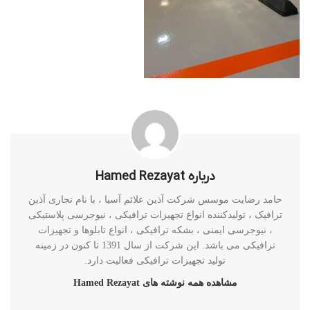
درباره Hamed Rezayat
حامد رضایت موسس شرکت آذین علائم آسیا ، با نام تجاری آذین
ترافیک ، تولیدکننده انواع تجهیزات ترافیکی ، نیوجرسی پلاستیکی
، نیوجرسی ایمنی ، بشکه ترافیکی ، انواع تابلوها و تجهیزات
ترافیکی می باشد. این شرکت از سال 1391 تا کنون در زمینه
تولید تجهیزات ترافیکی فعالیت دارد.
مشاهده همه نوشته های Hamed Rezayat