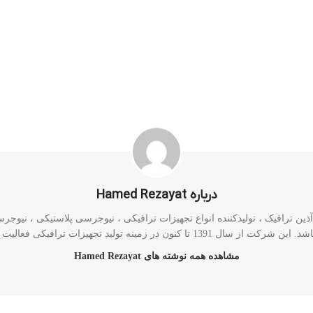
درباره Hamed Rezayat
ن ترافیک ، تولیدکننده انواع تجهیزات ترافیکی ، نیوجرسی پلاستیکی ، نیوجرسی 
رکت از سال 1391 تا کنون در زمینه تولید تجهیزات ترافیکی فعالیت دارد.
مشاهده همه نوشته های Hamed Rezayat