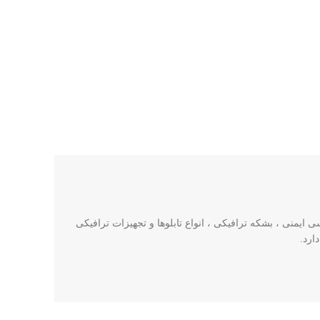
ایمنی ، بشکه ترافیکی ، انواع تابلوها و تجهیزات ترافیکی