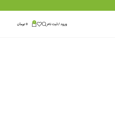
0
ورود / ثبت نام
0
تومان