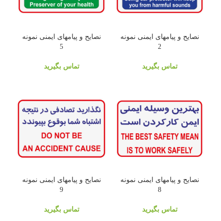
نصایح و پیامهای ایمنی نمونه
نصایح و پیامهای ایمنی نمونه
5
2
تماس بگیرید
تماس بگیرید
نصایح و پیامهای ایمنی نمونه
نصایح و پیامهای ایمنی نمونه
9
8
تماس بگیرید
تماس بگیرید