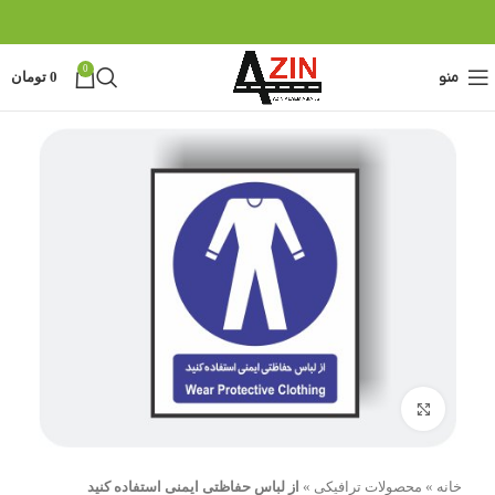
0
منو
0
تومان
بزرگنمایی تصویر
خانه
»
محصولات ترافیکی
»
از لباس حفاظتی ایمنی استفاده کنید