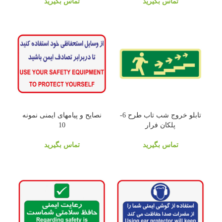
تماس بگیرید
تماس بگیرید
تابلو خروج شب تاب طرح 6-
نصایح و پیامهای ایمنی نمونه
پلکان فرار
10
تماس بگیرید
تماس بگیرید