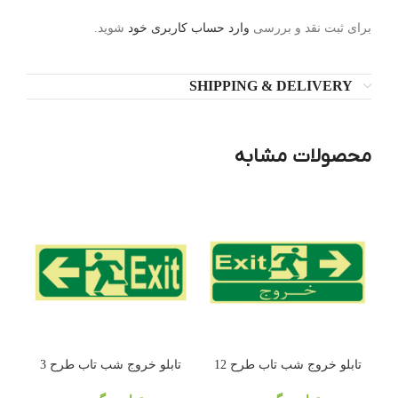
برای ثبت نقد و بررسی
وارد حساب کاربری خود
شوید.
SHIPPING & DELIVERY
محصولات مشابه
تابلو خروج شب تاب طرح 12
تابلو خروج شب تاب طرح 3