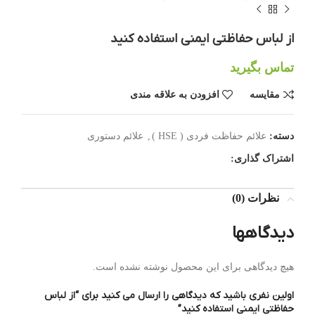
از لباس حفاظتی ایمنی استفاده کنید
تماس بگیرید
مقایسه
افزودن به علاقه مندی
دسته:
علائم حفاظت فردی ( HSE )
,
علائم دستوری
اشتراک گذاری:
نظرات (0)
دیدگاهها
هیچ دیدگاهی برای این محصول نوشته نشده است.
اولین نفری باشید که دیدگاهی را ارسال می کنید برای “از لباس
حفاظتی ایمنی استفاده کنید”