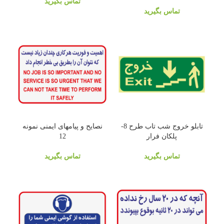
تماس بگیرید
تماس بگیرید
تابلو خروج شب تاب طرح 8-
نصایح و پیامهای ایمنی نمونه
پلکان فرار
12
تماس بگیرید
تماس بگیرید