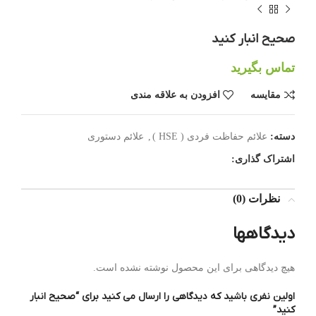
صحیح انبار کنید
تماس بگیرید
مقایسه
افزودن به علاقه مندی
دسته:
علائم حفاظت فردی ( HSE )
,
علائم دستوری
اشتراک گذاری:
نظرات (0)
دیدگاهها
هیچ دیدگاهی برای این محصول نوشته نشده است.
اولین نفری باشید که دیدگاهی را ارسال می کنید برای “صحیح انبار
کنید”