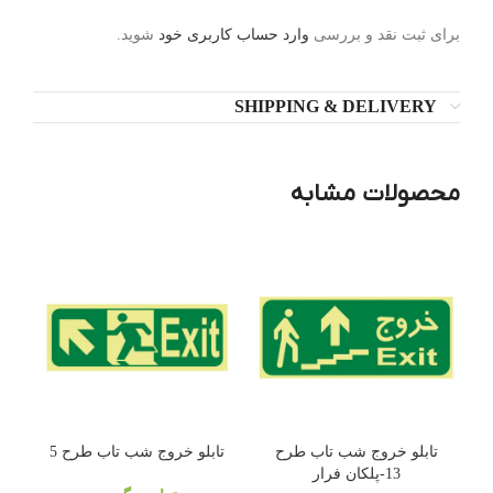
برای ثبت نقد و بررسی
وارد حساب کاربری خود
شوید.
SHIPPING & DELIVERY
محصولات مشابه
تابلو خروج شب تاب طرح
تابلو خروج شب تاب طرح 5
13-پلکان فرار