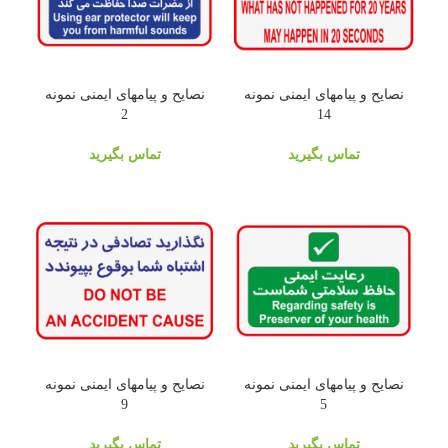
نصایح و پیامهای ایمنی نمونه
نصایح و پیامهای ایمنی نمونه
2
14
تماس بگیرید
تماس بگیرید
نصایح و پیامهای ایمنی نمونه
نصایح و پیامهای ایمنی نمونه
9
5
تماس بگیرید
تماس بگیرید