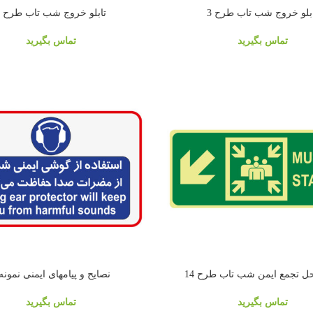
بلو خروج شب تاب طرح 3
تابلو خروج شب تاب طرح 5
تماس بگیرید
تماس بگیرید
حل تجمع ایمن شب تاب طرح 14
نصایح و پیامهای ایمنی نمونه 
تماس بگیرید
تماس بگیرید