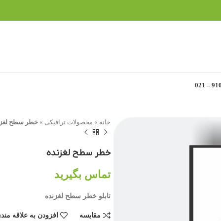
خانه
»
محصولات ترافیکی
»
خطر سطح لغزن
خطر سطح لغزنده
تماس بگیرید
تابلو خطر سطح لغزنده
مقایسه
افزودن به علاقه مند