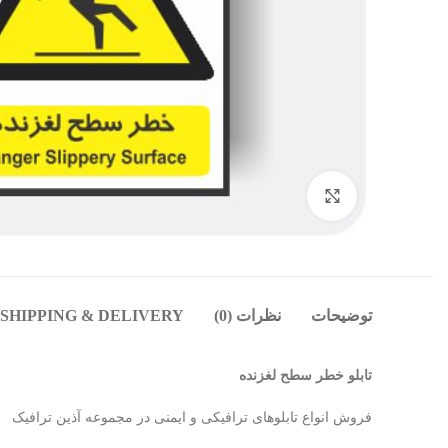
بزرگنمایی تصویر
توضیحات
نظرات (0)
SHIPPING & DELIVERY
تابلو خطر سطح لغزنده
فروش انواع تابلوهای ترافیکی و ایمنی در مجموعه آذین ترافیک