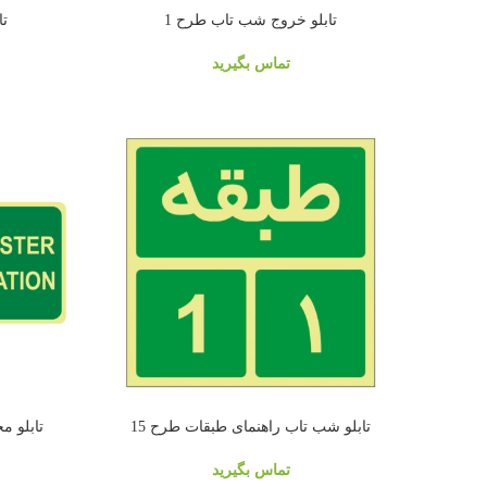
تابلو خروج شب تاب طرح 1
تا
تماس بگیرید
تابلو شب تاب راهنمای طبقات طرح 15
تابلو م
تماس بگیرید