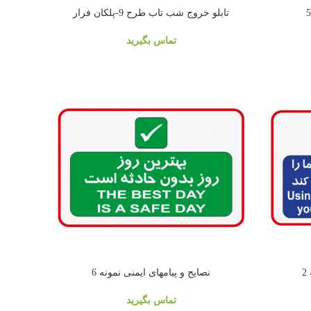
تابلو خروج شب تاب طرح 9-پلکان فرار
تماس بگیرید
2
نصایح و پیامهای ایمنی نمونه 6
تماس بگیرید