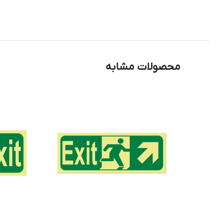
محصولات مشابه