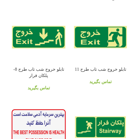
تابلو خروج شب تاب طرح 11
تابلو خروج شب تاب طرح 8-
پلکان فرار
تماس بگیرید
تماس بگیرید