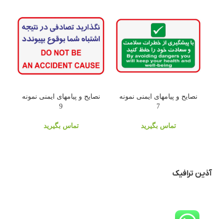
نصایح و پیامهای ایمنی نمونه
نصایح و پیامهای ایمنی نمونه
9
7
تماس بگیرید
تماس بگیرید
آذین ترافیک