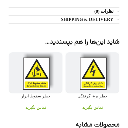
نظرات (0)
SHIPPING & DELIVERY
شاید این‌ها را هم بپسندید…
خطر برق گرفتگی
خطر سقوط ابزار
تماس بگیرید
تماس بگیرید
محصولات مشابه