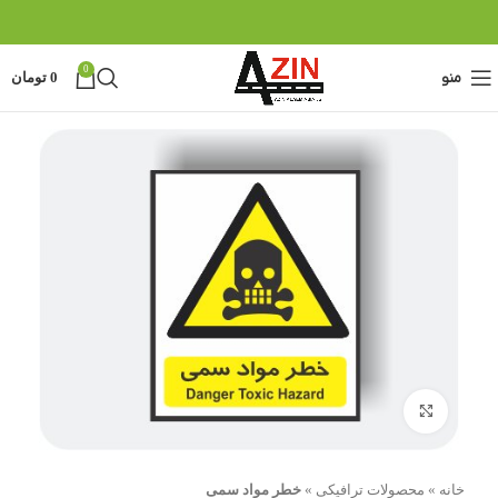
0
منو
0
تومان
بزرگنمایی تصویر
خانه
»
محصولات ترافیکی
»
خطر مواد سمی