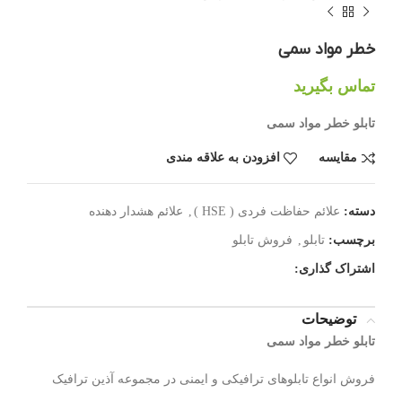
خطر مواد سمی
تماس بگیرید
تابلو خطر مواد سمی
مقایسه
افزودن به علاقه مندی
دسته:
علائم حفاظت فردی ( HSE )
,
علائم هشدار دهنده
برچسب:
تابلو
,
فروش تابلو
اشتراک گذاری:
توضیحات
تابلو خطر مواد سمی
فروش انواع تابلوهای ترافیکی و ایمنی در مجموعه آذین ترافیک