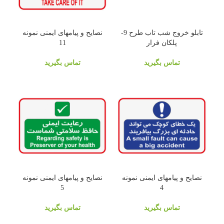
تابلو خروج شب تاب طرح 9-
نصایح و پیامهای ایمنی نمونه
پلکان فرار
11
تماس بگیرید
تماس بگیرید
نصایح و پیامهای ایمنی نمونه
نصایح و پیامهای ایمنی نمونه
5
4
تماس بگیرید
تماس بگیرید