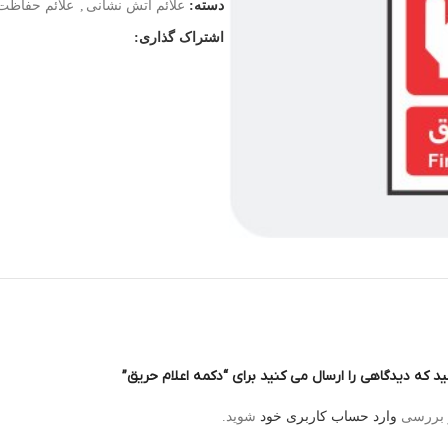
دسته:
علائم آتش نشانی
,
علائم حفاظت فر
اشتراک گذاری:
ید که دیدگاهی را ارسال می کنید برای “دکمه اعلام حریق”
و بررسی
وارد حساب کاربری خود
شوید.