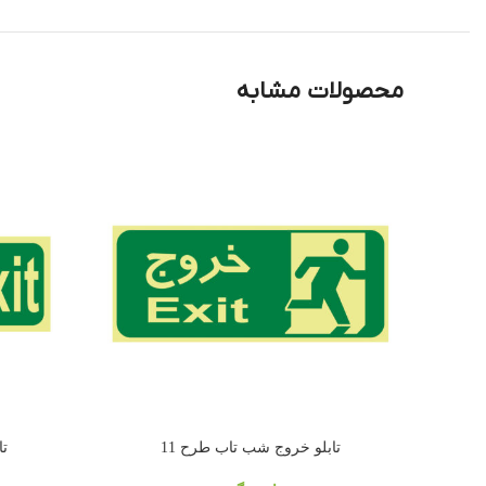
محصولات مشابه
تابلو خروج شب تاب طرح 11
تا