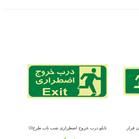
تابلو درب خروج اضطراری شب تاب طرح10