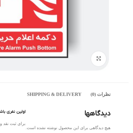
بزرگنمایی تصویر
نظرات (0)
SHIPPING & DELIVERY
دیدگاهها
اولین نفری باش
برای ثبت نقد 
هیچ دیدگاهی برای این محصول نوشته نشده است.