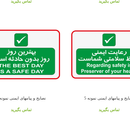
تماس بگیرید
تماس بگیرید
یح و پیامهای ایمنی نمونه 5
نصایح و پیامهای ایمنی نمونه 
تماس بگیرید
تماس بگیرید