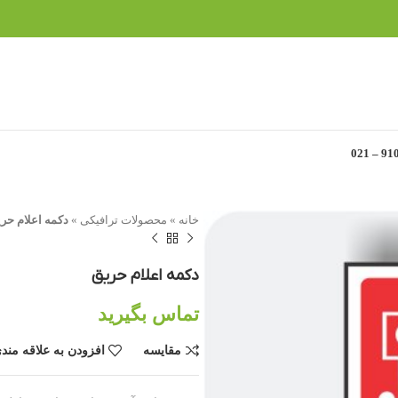
خانه
»
محصولات ترافیکی
»
دکمه اعلام حر
دکمه اعلام حریق
تماس بگیرید
مقایسه
افزودن به علاقه مند