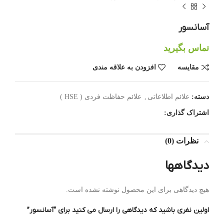
آسانسور
تماس بگیرید
مقایسه
افزودن به علاقه مندی
دسته:
علائم اطلاعاتی
,
علائم حفاظت فردی ( HSE )
اشتراک گذاری:
نظرات (0)
دیدگاهها
هیچ دیدگاهی برای این محصول نوشته نشده است.
اولین نفری باشید که دیدگاهی را ارسال می کنید برای “آسانسور”