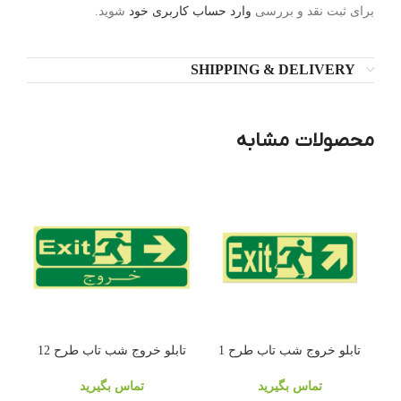
برای ثبت نقد و بررسی
وارد حساب کاربری خود
شوید.
SHIPPING & DELIVERY
محصولات مشابه
تابلو خروج شب تاب طرح 1
تابلو خروج شب تاب طرح 12
تماس بگیرید
تماس بگیرید