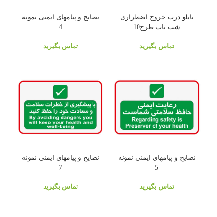
تابلو درب خروج اضطراری
نصایح و پیامهای ایمنی نمونه
شب تاب طرح10
4
تماس بگیرید
تماس بگیرید
نصایح و پیامهای ایمنی نمونه
نصایح و پیامهای ایمنی نمونه
7
5
تماس بگیرید
تماس بگیرید