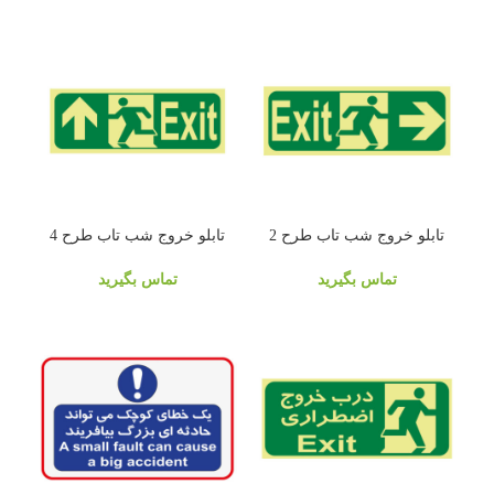
تابلو خروج شب تاب طرح 2
تابلو خروج شب تاب طرح 4
تماس بگیرید
تماس بگیرید