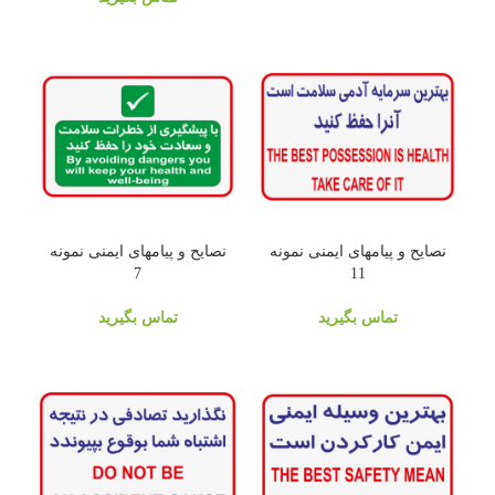
نصایح و پیامهای ایمنی نمونه
نصایح و پیامهای ایمنی نمونه
7
11
تماس بگیرید
تماس بگیرید