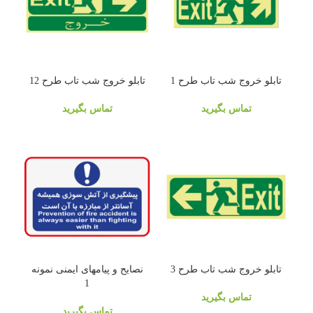
تابلو خروج شب تاب طرح 1
تابلو خروج شب تاب طرح 12
تماس بگیرید
تماس بگیرید
تابلو خروج شب تاب طرح 3
نصایح و پیامهای ایمنی نمونه
1
تماس بگیرید
تماس بگیرید