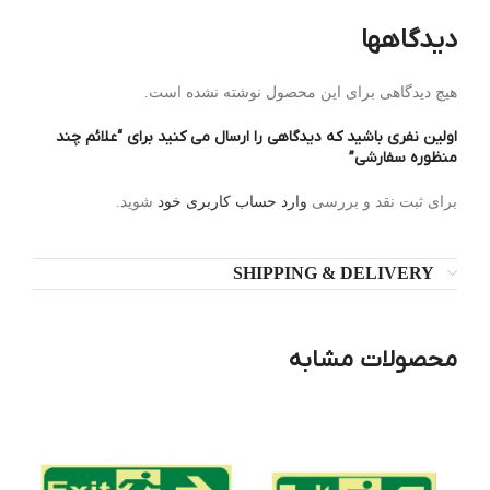
دیدگاهها
هیچ دیدگاهی برای این محصول نوشته نشده است.
اولین نفری باشید که دیدگاهی را ارسال می کنید برای “علائم چند
منظوره سفارشی”
برای ثبت نقد و بررسی
وارد حساب کاربری خود
شوید.
SHIPPING & DELIVERY
محصولات مشابه