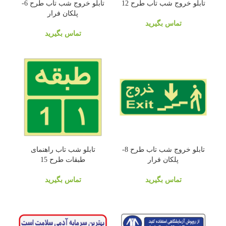
تابلو خروج شب تاب طرح 12
تابلو خروج شب تاب طرح 6-
پلکان فرار
تماس بگیرید
تماس بگیرید
تابلو خروج شب تاب طرح 8-
تابلو شب تاب راهنمای
پلکان فرار
طبقات طرح 15
تماس بگیرید
تماس بگیرید