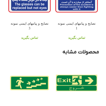
نصایح و پیامهای ایمنی نمونه
نصایح و پیامهای ایمنی نمونه
3
1
تماس بگیرید
تماس بگیرید
محصولات مشابه