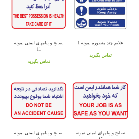
علايم چند منظوره نمونه 1
نصایح و پیامهای ایمنی نمونه
11
تماس بگیرید
تماس بگیرید
نصایح و پیامهای ایمنی نمونه
نصایح و پیامهای ایمنی نمونه