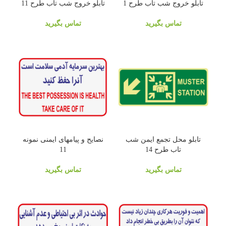
تابلو خروج شب تاب طرح 1
تابلو خروج شب تاب طرح 11
تماس بگیرید
تماس بگیرید
تابلو محل تجمع ایمن شب
نصایح و پیامهای ایمنی نمونه
تاب طرح 14
11
تماس بگیرید
تماس بگیرید