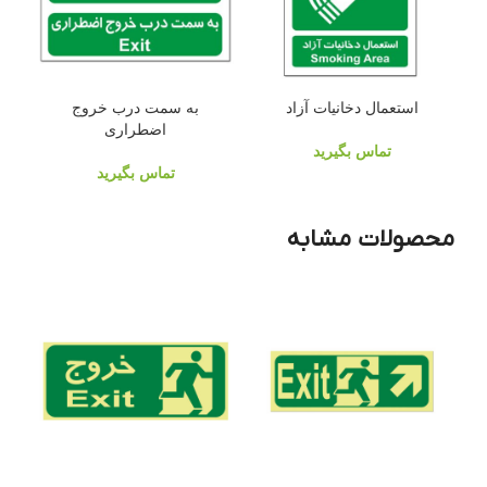
استعمال دخانیات آزاد
به سمت درب خروج
اضطراری
تماس بگیرید
تماس بگیرید
محصولات مشابه