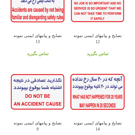
نصایح و پیامهای ایمنی نمونه
نصایح و پیامهای ایمنی نمونه
13
12
تماس بگیرید
تماس بگیرید
نصایح و پیامهای ایمنی نمونه
نصایح و پیامهای ایمنی نمونه
9
14