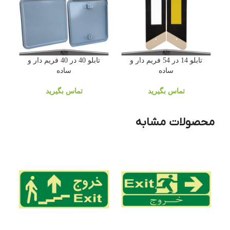
تابلو 14 در 54 فریم دار و
تابلو 40 در 40 فریم دار و
ساده
ساده
تماس بگیرید
تماس بگیرید
محصولات مشابه