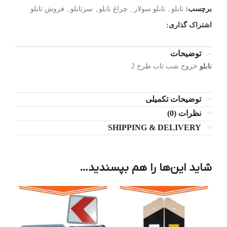
برچسب:
تابلو
,
تابلو سولار
,
چراغ تابلو
,
سرتابلو
,
فروش تابلو
اشتراک گذاری:
توضیحات
تابلو
خروج شب تاب طرح 2
توضیحات تکمیلی
نظرات (0)
SHIPPING & DELIVERY
شاید این‌ها را هم بپسندید…