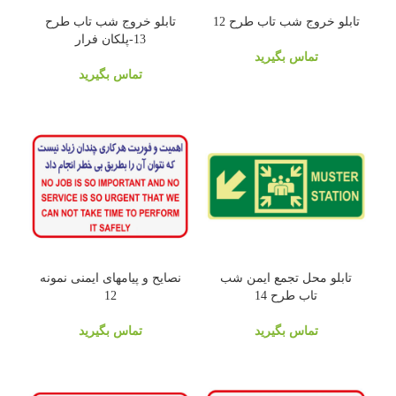
تابلو خروج شب تاب طرح 12
تابلو خروج شب تاب طرح
13-پلکان فرار
تماس بگیرید
تماس بگیرید
تابلو محل تجمع ایمن شب
نصایح و پیامهای ایمنی نمونه
تاب طرح 14
12
تماس بگیرید
تماس بگیرید