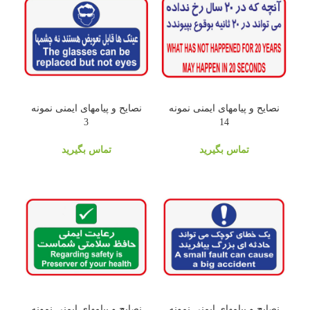
نصایح و پیامهای ایمنی نمونه
نصایح و پیامهای ایمنی نمونه
3
14
تماس بگیرید
تماس بگیرید
نصایح و پیامهای ایمنی نمونه
نصایح و پیامهای ایمنی نمونه