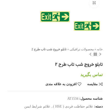
بزرگنمایی تصویر
خانه
»
محصولات ترافیکی
»
تابلو خروج شب تاب طرح 2
تابلو خروج شب تاب طرح 2
تماس بگیرید
مقایسه
افزودن به علاقه مندی
شناسه محصول:
AT1534
دسته:
علائم حفاظت فردی ( HSE )
,
علائم شرایط ایمن