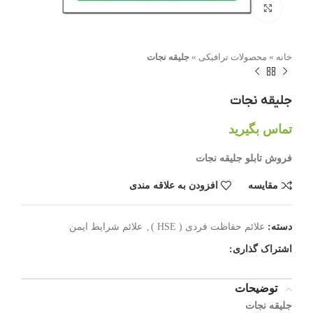
بزرگنمایی تصویر
خانه
»
محصولات ترافیکی
»
جلیقه نجات
جلیقه نجات
تماس بگیرید
فروش تابلو جلیقه نجات
مقایسه
افزودن به علاقه مندی
دسته:
علائم حفاظت فردی ( HSE )
,
علائم شرایط ایمن
اشتراک گذاری:
توضیحات
جلیقه نجات