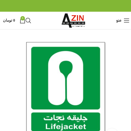
0
منو
0
تومان