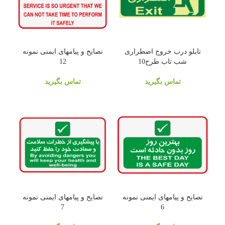
تابلو درب خروج اضطراری
نصایح و پیامهای ایمنی نمونه
شب تاب طرح10
12
تماس بگیرید
تماس بگیرید
نصایح و پیامهای ایمنی نمونه
نصایح و پیامهای ایمنی نمونه
7
6