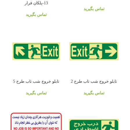
13-پلکان فرار
تماس بگیرید
تماس بگیرید
تابلو خروج شب تاب طرح 2
تابلو خروج شب تاب طرح 5
تماس بگیرید
تماس بگیرید