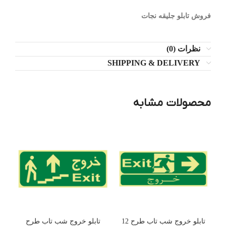
فروش تابلو جلیقه نجات
نظرات (0)
SHIPPING & DELIVERY
محصولات مشابه
تابلو خروج شب تاب طرح 12
تابلو خروج شب تاب طرح