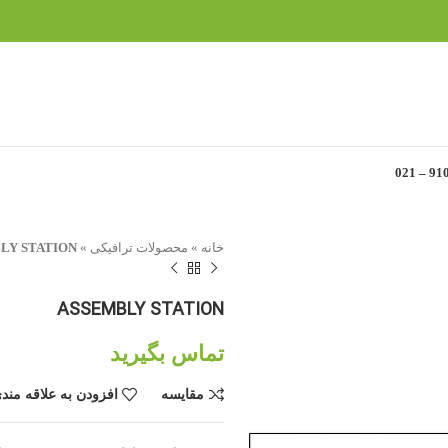
خانه
»
محصولات ترافیکی
»
LY STATION
ASSEMBLY STATION
تماس بگیرید
مقایسه
افزودن به علاقه مند