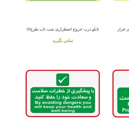
تابلو درب خروج اضطراری شب تاب طرح10
تماس بگیرید