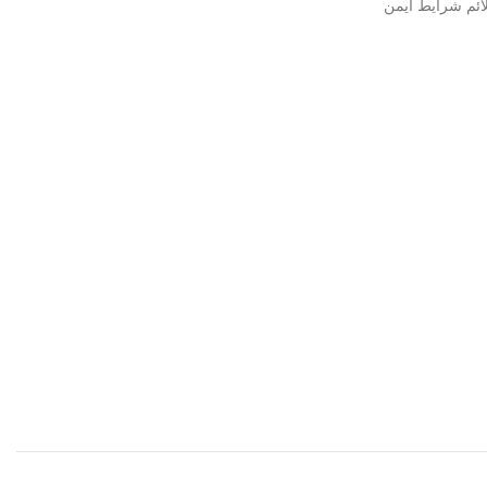
ائم شرایط ایمن