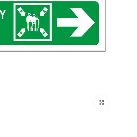
بزرگنمایی تصویر