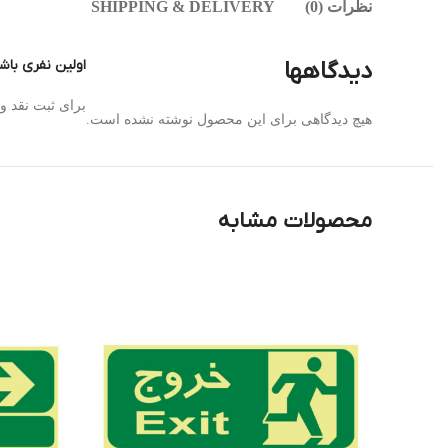
نظرات (0)
SHIPPING & DELIVERY
دیدگاهها
اولین نفری باشید که
برای ثبت نقد 
هیچ دیدگاهی برای این محصول نوشته نشده است.
محصولات مشابه