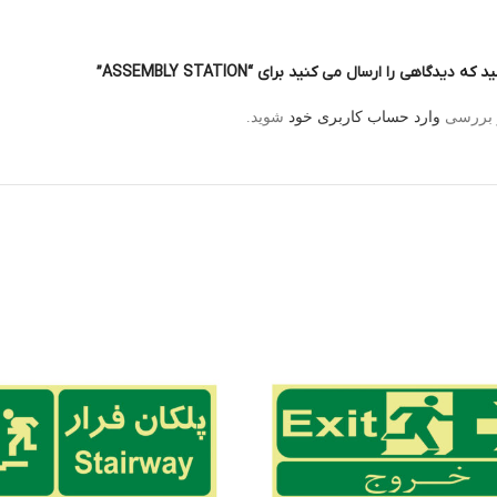
 دیدگاهی را ارسال می کنید برای “ASSEMBLY STATION”
و بررسی
وارد حساب کاربری خود
شوید.