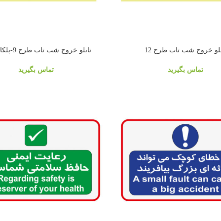
بلو خروج شب تاب طرح 12
تابلو خروج شب تاب طرح 9-پلکان فرار
تماس بگیرید
تماس بگیرید