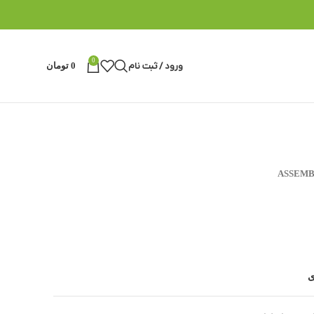
0
ورود / ثبت نام
0
تومان
ASSEMB
ی