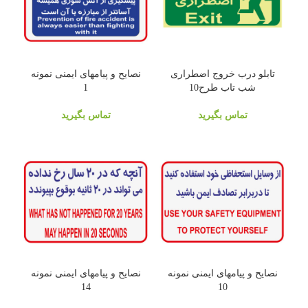
تابلو درب خروج اضطراری
نصایح و پیامهای ایمنی نمونه
شب تاب طرح10
1
تماس بگیرید
تماس بگیرید
نصایح و پیامهای ایمنی نمونه
نصایح و پیامهای ایمنی نمونه
14
10