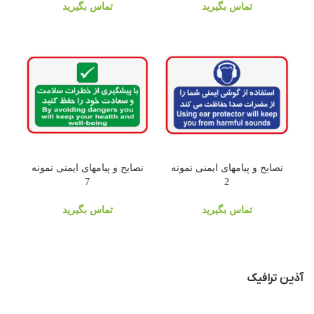
تماس بگیرید
تماس بگیرید
نصایح و پیامهای ایمنی نمونه
نصایح و پیامهای ایمنی نمونه
7
2
تماس بگیرید
تماس بگیرید
آذین ترافیک