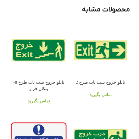
محصولات مشابه
تابلو خروج شب تاب طرح 2
تابلو خروج شب تاب طرح 8-
پلکان فرار
تماس بگیرید
تماس بگیرید