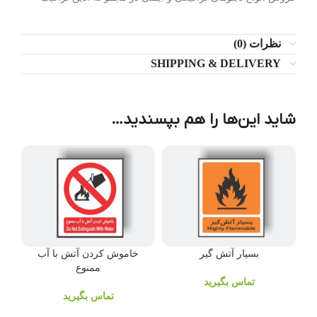
نظرات (0)
SHIPPING & DELIVERY
شاید این‌ها را هم بپسندید…
خاموش کردن آتش با آب
بسیار آتش گیر
ممنوع
تماس بگیرید
تماس بگیرید