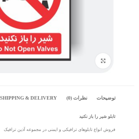
بزرگنمایی تصویر
توضیحات
نظرات (0)
SHIPPING & DELIVERY
تابلو شیر را باز نکنید
فروش انواع تابلوهای ترافیکی و ایمنی در مجموعه آذین ترافیک