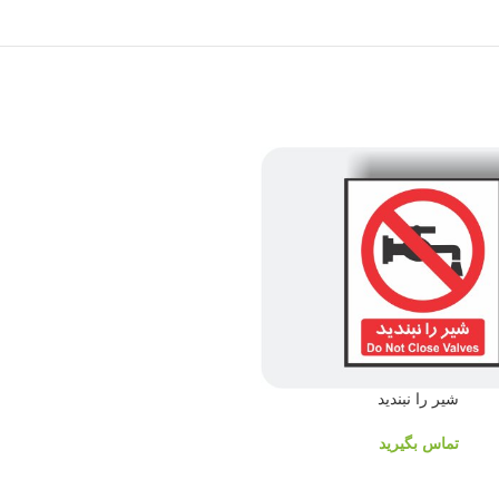
شیر را نبندید
تماس بگیرید