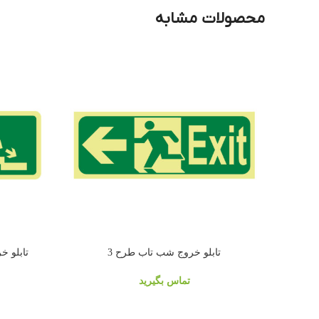
محصولات مشابه
تابلو خروج شب تاب طرح 3
تابلو خرو
تماس بگیرید