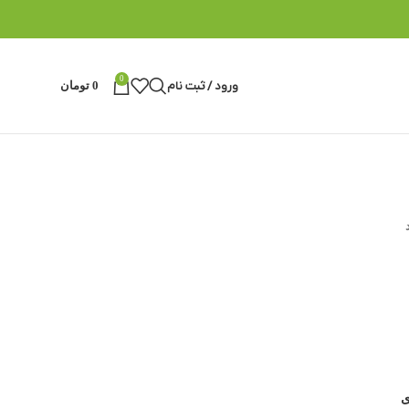
0
ورود / ثبت نام
0
تومان
ی