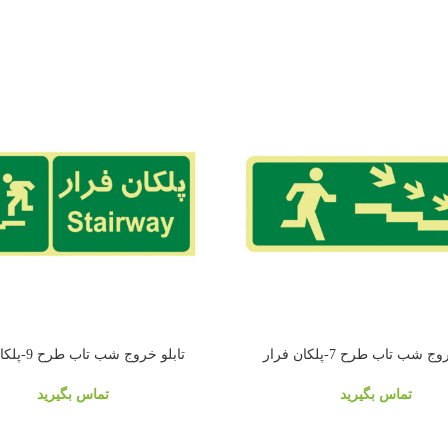
ج شب تاب طرح 7-پلکان فرار
تابلو خروج شب تاب طرح 9-پلکان فرار
تماس بگیرید
تماس بگیرید