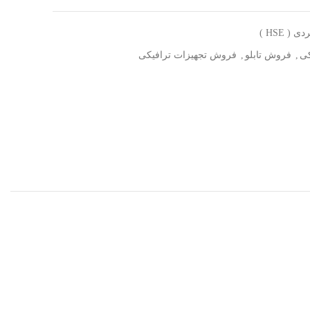
 HSE )
کی
,
فروش تابلو
,
فروش تجهیزات ترافیکی