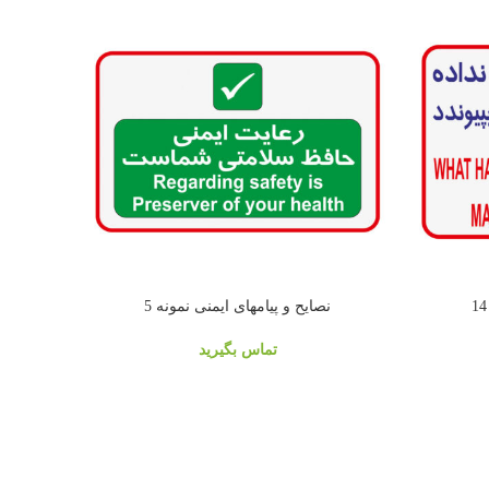
نصایح و پیامهای ایمنی نمونه 5
تماس بگیرید