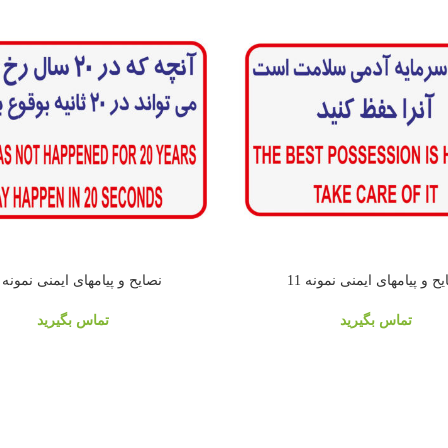
ح و پیامهای ایمنی نمونه 11
نصایح و پیامهای ایمنی نمونه 14
تماس بگیرید
تماس بگیرید