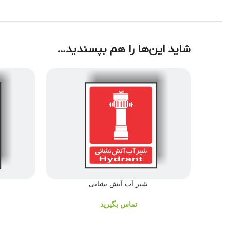
شاید این‌ها را هم بپسندید…
شیر آب آتش نشانی
تماس بگیرید