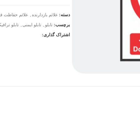
دسته:
علائم بازدارنده
,
علائم حفاظت فردی (
برچسب:
تابلو
,
تابلو ایمنی
,
تابلو ترافی
اشتراک گذاری: