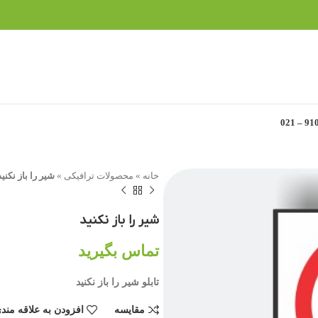
خانه
»
محصولات ترافیکی
»
شیر را باز نکنید
شیر را باز نکنید
تماس بگیرید
تابلو شیر را باز نکنید
مقایسه
افزودن به علاقه مند