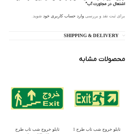
اشتعال در مجاورت آب”
برای ثبت نقد و بررسی
وارد حساب کاربری خود
شوید.
SHIPPING & DELIVERY
محصولات مشابه
تابلو خروج شب تاب طرح 1
تابلو خروج شب تاب طرح