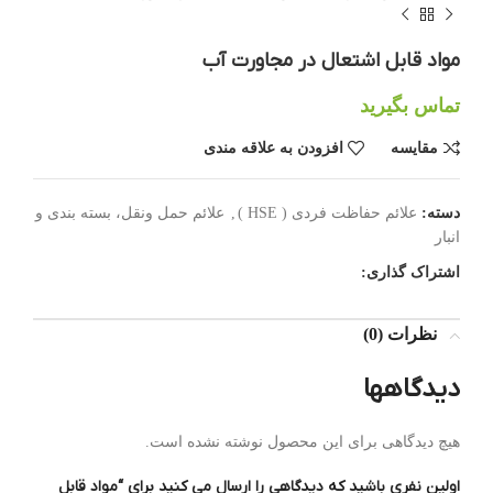
مواد قابل اشتعال در مجاورت آب
تماس بگیرید
مقایسه
افزودن به علاقه مندی
دسته:
علائم حفاظت فردی ( HSE )
,
علائم حمل ونقل، بسته بندی و
انبار
اشتراک گذاری:
نظرات (0)
دیدگاهها
هیچ دیدگاهی برای این محصول نوشته نشده است.
اولین نفری باشید که دیدگاهی را ارسال می کنید برای “مواد قابل