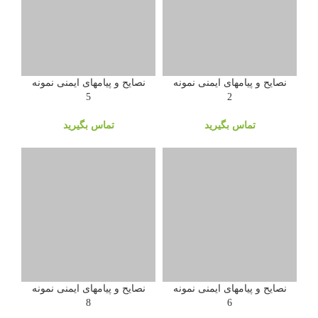
نصایح و پیامهای ایمنی نمونه
نصایح و پیامهای ایمنی نمونه
5
2
تماس بگیرید
تماس بگیرید
نصایح و پیامهای ایمنی نمونه
نصایح و پیامهای ایمنی نمونه
8
6