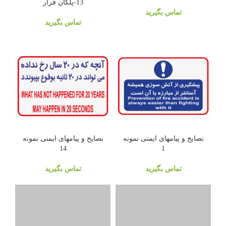
13-پلکان فرار
تماس بگیرید
تماس بگیرید
نصایح و پیامهای ایمنی نمونه
نصایح و پیامهای ایمنی نمونه
14
1
تماس بگیرید
تماس بگیرید