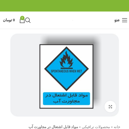
0
منو
0
تومان
بزرگنمایی تصویر
خانه
»
محصولات ترافیکی
»
مواد قابل اشتعال در مجاورت آب