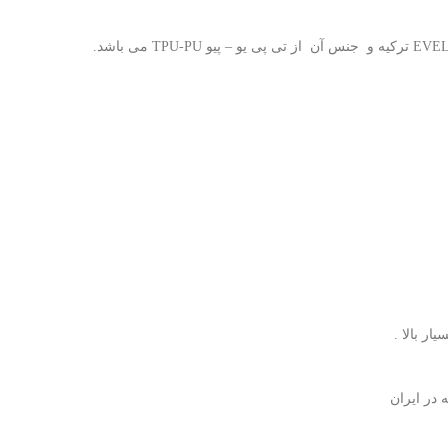
ار بالا .