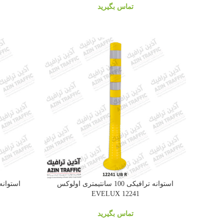
تماس بگیرید
استوانه ترافیکی 100 سانتیمتری اولوکس
12241 EVELUX
تماس بگیرید