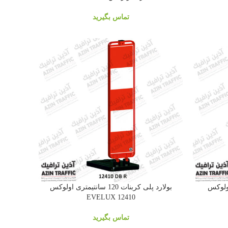
تماس بگیرید
یمتری اولوکس
بولارد پلی کربنات 120 سانتیمتری اولوکس
EVELUX 12410
تماس بگیرید