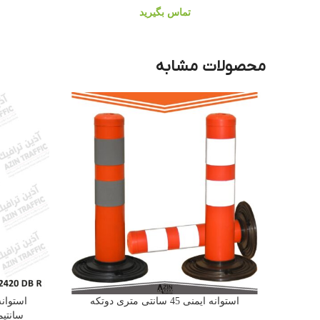
تماس بگیرید
محصولات مشابه
استوانه ایمنی 45 سانتی متری دوتکه
سانتیمتری