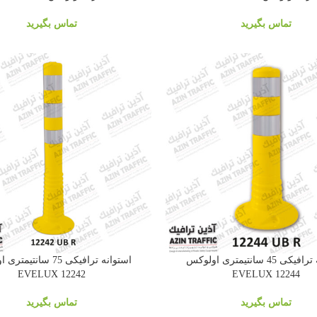
تماس بگیرید
تماس بگیرید
استوانه ترافیکی 45 سانتیمتری اولوکس
استوانه ترافیکی 75 سانت
12242 EVELUX
12244 EVELUX
تماس بگیرید
تماس بگیرید