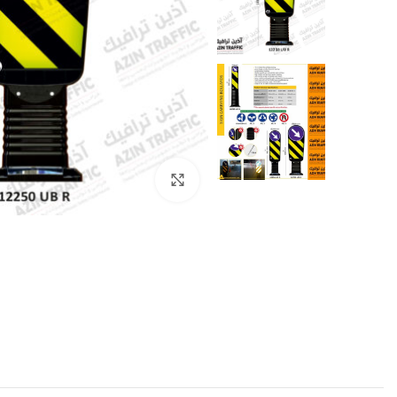
بزرگنمایی تصویر