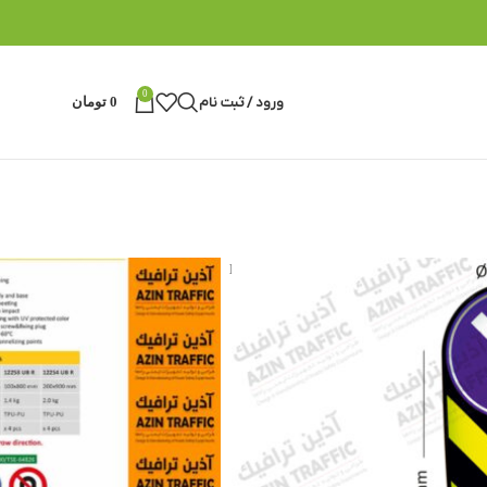
0
ورود / ثبت نام
0
تومان
EVELUX 1