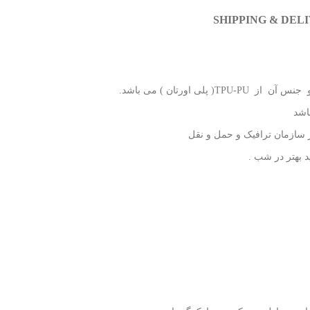
SHIPPING & DEL
 بهتر در شب .