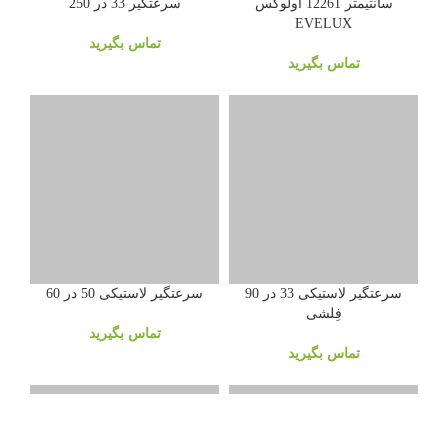
سانتیمتر 12261 اولوکس
سرعتگیر 33 در 250
EVELUX
تماس بگیرید
تماس بگیرید
سرعتگیر لاستیکی 33 در 90
سرعتگیر لاستیکی 50 در 60
فِلشی
تماس بگیرید
تماس بگیرید