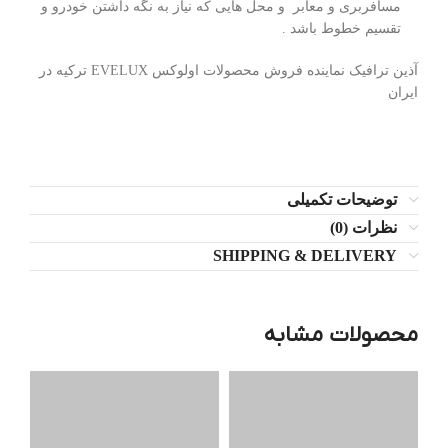
مسافربری و معابر و محل هایی که نیاز به نگه داشتن خودرو و
تقسیم خطوط باشد .
آذین ترافیک نماینده فروش محصولات اولوکس EVELUX ترکیه در
ایران
توضیحات تکمیلی
نظرات (0)
SHIPPING & DELIVERY
محصولات مشابه