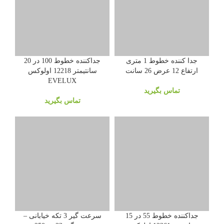
جدا کننده خطوط 1 متری
جداکننده خطوط 100 در 20
ارتفاع 12 عرض 26 سانت
سانتیمتر 12218 اولوکس
EVELUX
تماس بگیرید
تماس بگیرید
جداکننده خطوط 55 در 15
سرعت گیر 3 تکه خیابانی –