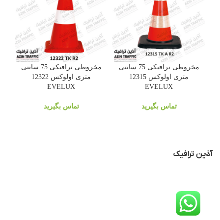
مخروطی ترافیکی 75 سانتی
مخروطی ترافیکی 75 سانتی
متری اولوکس 12315
متری اولوکس 12322
EVELUX
EVELUX
تماس بگیرید
تماس بگیرید
آذین ترافیک