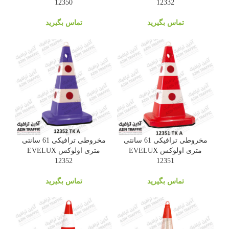
12350
12332
تماس بگیرید
تماس بگیرید
مخروطی ترافیکی 61 سانتی
مخروطی ترافیکی 61 سانتی
متری اولوکس EVELUX
متری اولوکس EVELUX
12352
12351
تماس بگیرید
تماس بگیرید