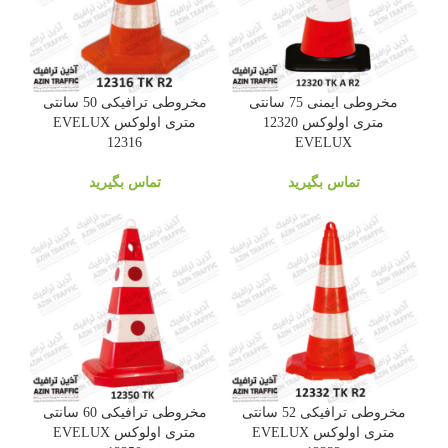
مخروطی ایمنی 75 سانتی
مخروطی ترافیکی 50 سانتی
متری اولوکس 12320
متری اولوکس EVELUX
12316
EVELUX
تماس بگیرید
تماس بگیرید
مخروطی ترافیکی 52 سانتی
مخروطی ترافیکی 60 سانتی
متری اولوکس EVELUX
متری اولوکس EVELUX