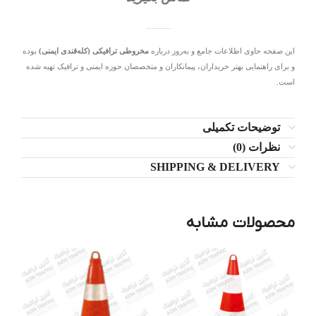
این صفحه حاوی اطلاعات جامع و به‌روز درباره
مخروطی ترافیکی (کله‌قندی ایمنی)
بوده
و برای راهنمایی بهتر خریداران، پیمانکاران و متخصصان حوزه ایمنی و ترافیک تهیه شده
است.
توضیحات تکمیلی
نظرات (0)
SHIPPING & DELIVERY
محصولات مشابه