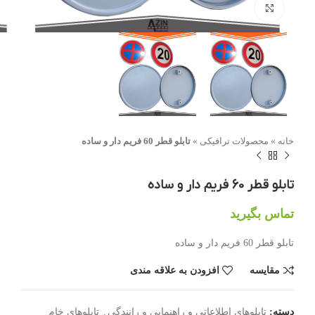
بزرگنمایی تصویر
خانه
»
محصولات ترافیکی
»
تابلو قطر 60 فریم دار و ساده
تابلو قطر 60 فریم دار و ساده
تماس بگیرید
تابلو قطر 60 فریم دار و ساده
مقایسه
افزودن به علاقه مندی
دسته:
تابلوهای اطلاعاتی و راهنمایی و رانندگی
,
تابلوهای خام