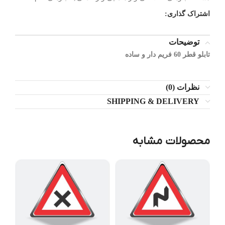
اشتراک گذاری:
توضیحات
تابلو قطر 60 فریم دار و ساده
نظرات (0)
SHIPPING & DELIVERY
محصولات مشابه