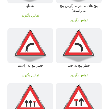
پیچ های پی در پی(اولین پیچ
تقاطع
به راست)
تماس بگیرید
تماس بگیرید
خطر پیچ به چپ
خطر پیچ به راست
تماس بگیرید
تماس بگیرید