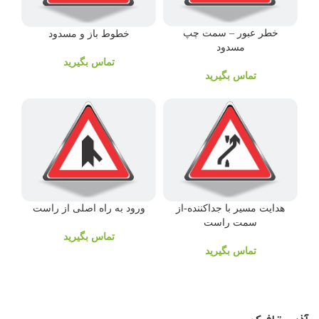
خطر عبور – سمت چپ
خطوط باز و مسدود
مسدود
تماس بگیرید
تماس بگیرید
هدایت مسیر با جداکننده-از
ورود به راه اصلی از راست
سمت راست
تماس بگیرید
تماس بگیرید