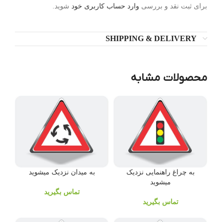
برای ثبت نقد و بررسی
وارد حساب کاربری خود
شوید.
SHIPPING & DELIVERY
محصولات مشابه
به چراغ راهنمایی نزدیک
به میدان نزدیک میشوید
میشوید
تماس بگیرید
تماس بگیرید