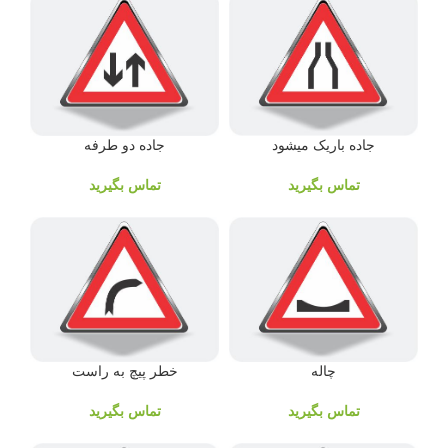
جاده دو طرفه
جاده باریک میشود
تماس بگیرید
تماس بگیرید
چاله
خطر پیچ به راست
تماس بگیرید
تماس بگیرید