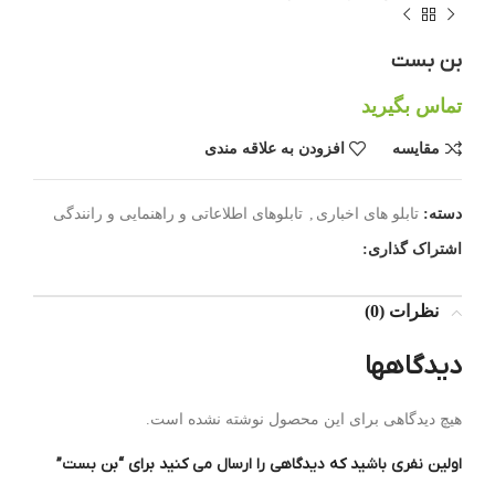
بن بست
تماس بگیرید
مقایسه
افزودن به علاقه مندی
دسته:
تابلو های اخباری
,
تابلوهای اطلاعاتی و راهنمایی و رانندگی
اشتراک گذاری:
نظرات (0)
دیدگاهها
هیچ دیدگاهی برای این محصول نوشته نشده است.
اولین نفری باشید که دیدگاهی را ارسال می کنید برای “بن بست”