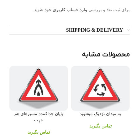
برای ثبت نقد و بررسی
وارد حساب کاربری خود
شوید.
SHIPPING & DELIVERY
محصولات مشابه
به میدان نزدیک میشوید
پایان جداکننده مسیرهای هم
جهت
تماس بگیرید
تماس بگیرید