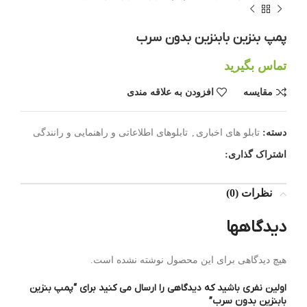
پمپ بنزین بابنزین بدون سرب
تماس بگیرید
مقایسه
افزودن به علاقه مندی
دسته:
تابلو های اخباری
,
تابلوهای اطلاعاتی و راهنمایی و رانندگی
اشتراک گذاری:
نظرات (0)
دیدگاهها
هیچ دیدگاهی برای این محصول نوشته نشده است.
اولین نفری باشید که دیدگاهی را ارسال می کنید برای “پمپ بنزین
بابنزین بدون سرب”