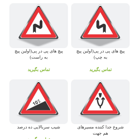
پیچ های پی در پی(اولین پیچ
پیچ های پی در پی(اولین پیچ
به چپ)
به راست)
تماس بگیرید
تماس بگیرید
شروع جدا کننده مسیرهای
شیب سربالایی ده درصد
هم جهت