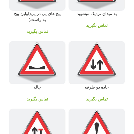
به میدان نزدیک میشوید
پیچ های پی در پی(اولین پیچ
به راست)
تماس بگیرید
تماس بگیرید
جاده دو طرفه
چاله
تماس بگیرید
تماس بگیرید