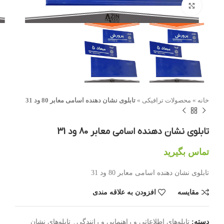
بزرگنمایی تصویر
خانه
»
محصولات ترافیکی
»
تابلوی نشان دهنده اسامی معابر 80 ود 31
تابلوی نشان دهنده اسامی معابر 80 ود 31
تماس بگیرید
تابلوی نشان دهنده اسامی معابر 80 ود 31
مقایسه
افزودن به علاقه مندی
دسته:
تابلوهای اطلاعاتی و راهنمایی و رانندگی
,
تابلوهای نشان