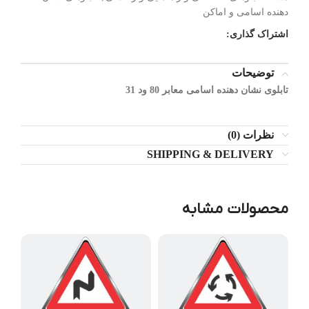
دهنده اسامی و اماکن
اشتراک گذاری:
توضیحات
تابلوی نشان دهنده اسامی معابر 80 ود 31
نظرات (0)
SHIPPING & DELIVERY
محصولات مشابه