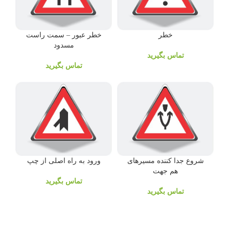
خطر
خطر عبور – سمت راست
مسدود
تماس بگیرید
تماس بگیرید
شروع جدا کننده مسیرهای
ورود به راه اصلی از چپ
هم جهت
تماس بگیرید
تماس بگیرید