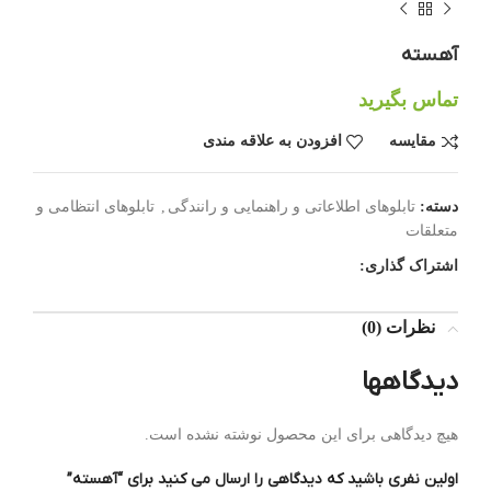
آهسته
تماس بگیرید
مقایسه
افزودن به علاقه مندی
دسته:
تابلوهای اطلاعاتی و راهنمایی و رانندگی
,
تابلوهای انتظامی و
متعلقات
اشتراک گذاری:
نظرات (0)
دیدگاهها
هیچ دیدگاهی برای این محصول نوشته نشده است.
اولین نفری باشید که دیدگاهی را ارسال می کنید برای “آهسته”