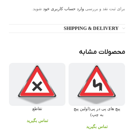
برای ثبت نقد و بررسی
وارد حساب کاربری خود
شوید.
SHIPPING & DELIVERY
محصولات مشابه
پیچ های پی در پی(اولین پیچ
تقاطع
به چپ)
تماس بگیرید
تماس بگیرید