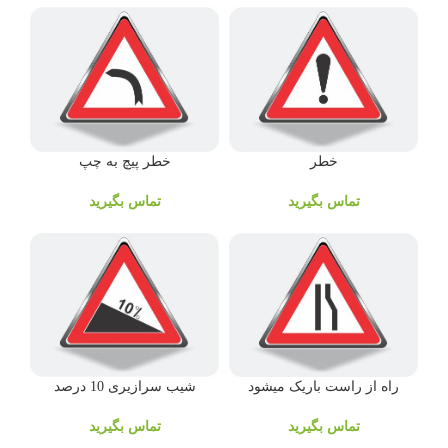
خطر
خطر پیچ به چپ
تماس بگیرید
تماس بگیرید
راه از راست باریک میشود
شیب سرازیری 10 درصد
تماس بگیرید
تماس بگیرید