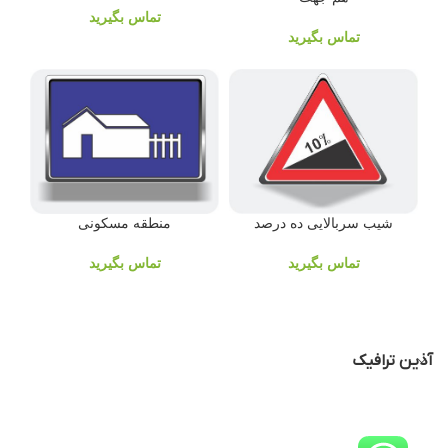
تماس بگیرید
تماس بگیرید
منطقه مسکونی
شیب سربالایی ده درصد
تماس بگیرید
تماس بگیرید
آذین ترافیک