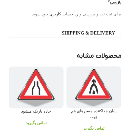
بازرسی”
برای ثبت نقد و بررسی
وارد حساب کاربری خود
شوید.
SHIPPING & DELIVERY
محصولات مشابه
پایان جداکننده مسیرهای هم
جاده باریک میشود
جهت
تماس بگیرید
تماس بگیرید