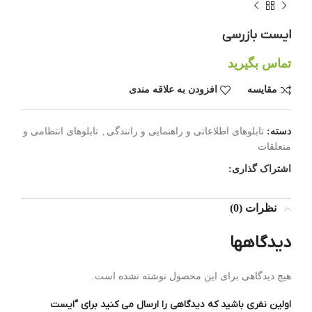
ایست بازرسی
تماس بگیرید
مقایسه
افزودن به علاقه مندی
دسته:
تابلوهای اطلاعاتی و راهنمایی و رانندگی
,
تابلوهای انتظامی و
متعلقات
اشتراک گذاری:
نظرات (0)
دیدگاهها
هیچ دیدگاهی برای این محصول نوشته نشده است.
اولین نفری باشید که دیدگاهی را ارسال می کنید برای “ایست