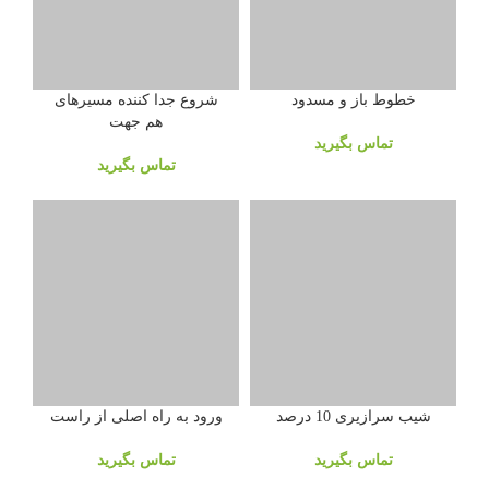
خطوط باز و مسدود
شروع جدا کننده مسیرهای
هم جهت
تماس بگیرید
تماس بگیرید
شیب سرازیری 10 درصد
ورود به راه اصلی از راست
تماس بگیرید
تماس بگیرید