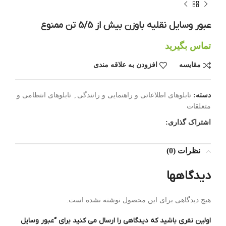
عبور وسایل نقلیه باوزن بیش از 5/5 تن ممنوع
تماس بگیرید
مقایسه
افزودن به علاقه مندی
دسته:
تابلوهای اطلاعاتی و راهنمایی و رانندگی
,
تابلوهای انتظامی و
متعلقات
اشتراک گذاری:
نظرات (0)
دیدگاهها
هیچ دیدگاهی برای این محصول نوشته نشده است.
اولین نفری باشید که دیدگاهی را ارسال می کنید برای “عبور وسایل