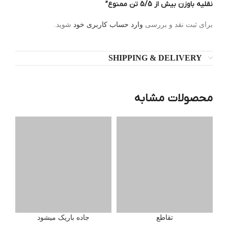
نقلیه باوزن بیش از 5/5 تن ممنوع”
برای ثبت نقد و بررسی
وارد حساب کاربری خود
شوید.
SHIPPING & DELIVERY
محصولات مشابه
تقاطع
تماس بگیرید
جاده باریک میشود