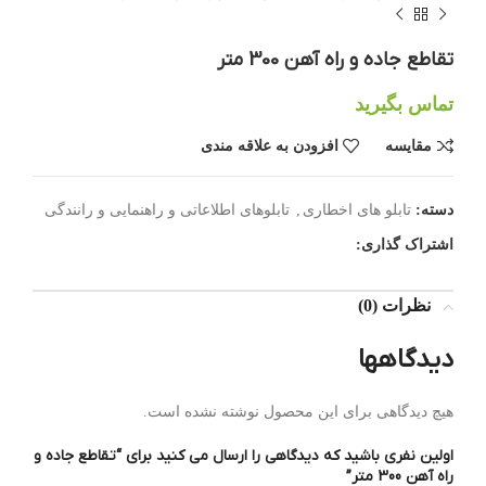
تقاطع جاده و راه آهن 300 متر
تماس بگیرید
مقایسه
افزودن به علاقه مندی
دسته:
تابلو های اخطاری
,
تابلوهای اطلاعاتی و راهنمایی و رانندگی
اشتراک گذاری:
نظرات (0)
دیدگاهها
هیچ دیدگاهی برای این محصول نوشته نشده است.
اولین نفری باشید که دیدگاهی را ارسال می کنید برای “تقاطع جاده و
راه آهن 300 متر”