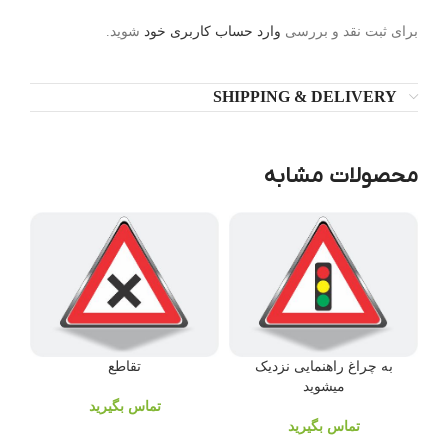
برای ثبت نقد و بررسی
وارد حساب کاربری خود
شوید.
SHIPPING & DELIVERY
محصولات مشابه
به چراغ راهنمایی نزدیک
تقاطع
میشوید
تماس بگیرید
تماس بگیرید