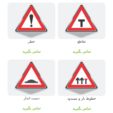
تقاطع
خطر
تماس بگیرید
تماس بگیرید
دست انداز
خطوط باز و مسدود
تماس بگیرید
تماس بگیرید