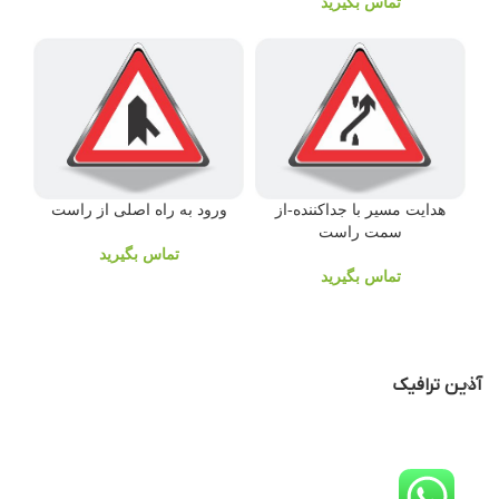
تماس بگیرید
هدایت مسیر با جداکننده-از
ورود به راه اصلی از راست
سمت راست
تماس بگیرید
تماس بگیرید
آذین ترافیک