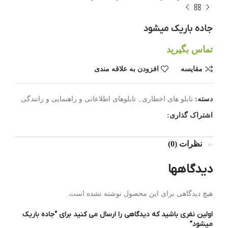
جاده باریک میشود
تماس بگیرید
مقایسه
افزودن به علاقه مندی
دسته:
تابلو های اخطاری
,
تابلوهای اطلاعاتی و راهنمایی و رانندگی
اشتراک گذاری:
نظرات (0)
دیدگاهها
هیچ دیدگاهی برای این محصول نوشته نشده است.
اولین نفری باشید که دیدگاهی را ارسال می کنید برای “جاده باریک
میشود”