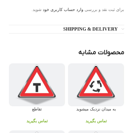
برای ثبت نقد و بررسی
وارد حساب کاربری خود
شوید.
SHIPPING & DELIVERY
محصولات مشابه
به میدان نزدیک میشوید
تقاطع
تماس بگیرید
تماس بگیرید