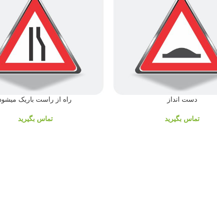
دست انداز
راه از راست باریک میشود
تماس بگیرید
تماس بگیرید