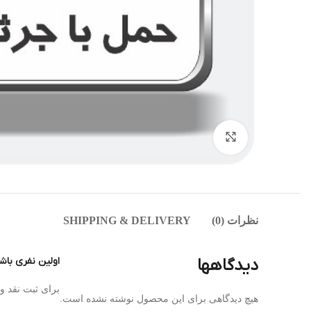
بزرگنمایی تصویر
نظرات (0)
SHIPPING & DELIVERY
دیدگاهها
اولین نفری باش
برای ثبت نقد 
هیچ دیدگاهی برای این محصول نوشته نشده است.