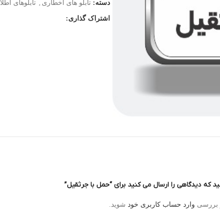
دسته:
تابلو های اخطاری
,
تابلوهای اطلا
اشتراک گذاری:
ید که دیدگاهی را ارسال می کنید برای “حمل با جرثقیل”
و بررسی
وارد حساب کاربری خود
شوید.