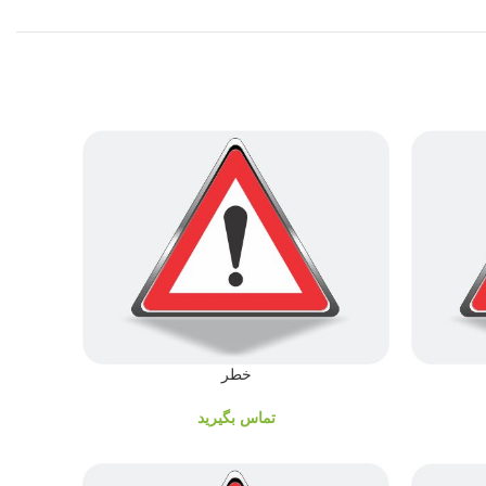
خطر
تماس بگیرید