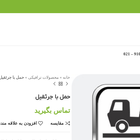
خانه
»
محصولات ترافیکی
»
حمل با جرثقیل
حمل با جرثقیل
تماس بگیرید
مقایسه
افزودن به علاقه مند