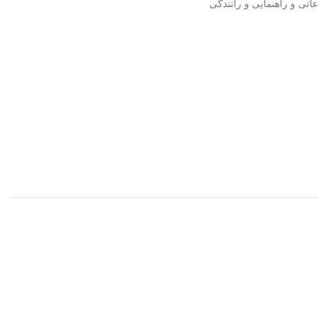
عاتی و راهنمایی و رانندگی