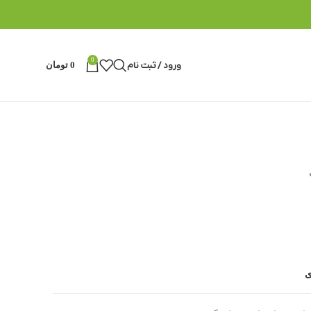
0
ورود / ثبت نام
0
تومان
ی