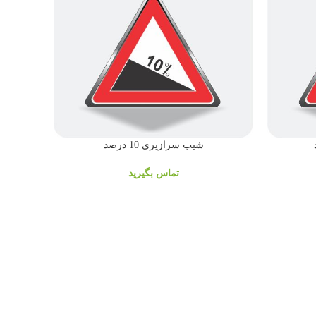
شیب سرازیری 10 درصد
تماس بگیرید