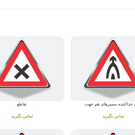
ن جداکننده مسیرهای هم جهت
تقاطع
تماس بگیرید
تماس بگیرید