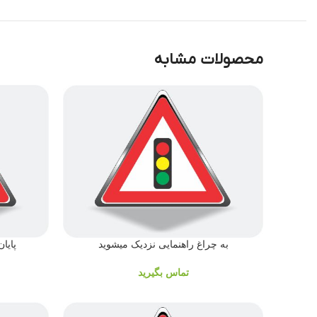
محصولات مشابه
به چراغ راهنمایی نزدیک میشوید
پایا
تماس بگیرید