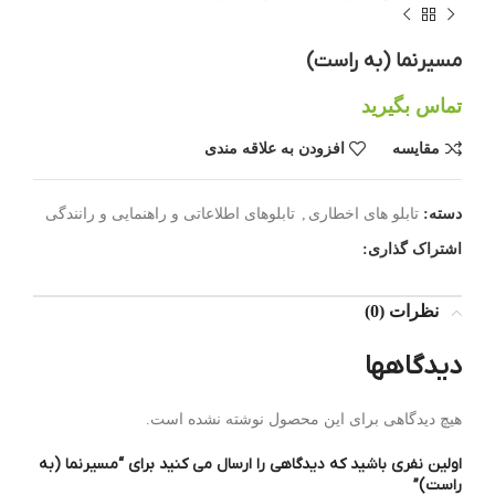
مسیرنما (به راست)
تماس بگیرید
مقایسه
افزودن به علاقه مندی
دسته:
تابلو های اخطاری
,
تابلوهای اطلاعاتی و راهنمایی و رانندگی
اشتراک گذاری:
نظرات (0)
دیدگاهها
هیچ دیدگاهی برای این محصول نوشته نشده است.
اولین نفری باشید که دیدگاهی را ارسال می کنید برای “مسیرنما (به
راست)”