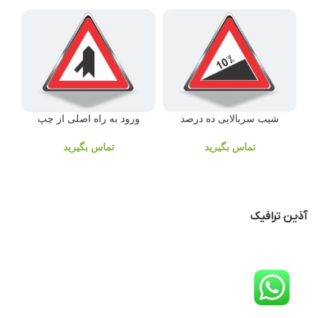
شیب سربالایی ده درصد
ورود به راه اصلی از چپ
تماس بگیرید
تماس بگیرید
آذین ترافیک