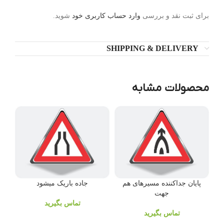
برای ثبت نقد و بررسی
وارد حساب کاربری خود
شوید.
SHIPPING & DELIVERY
محصولات مشابه
پایان جداکننده مسیرهای هم
جاده باریک میشود
جهت
تماس بگیرید
تماس بگیرید