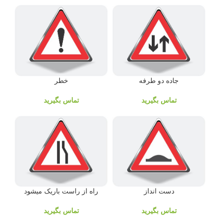
جاده دو طرفه
خطر
تماس بگیرید
تماس بگیرید
دست انداز
راه از راست باریک میشود
تماس بگیرید
تماس بگیرید