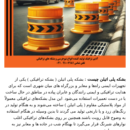
بشکه پلی اتیلن چیست :
بشکه پلی اتیلن ( بشکه ترافیکی ) یکی از
تجهیزات ایمنی راه‌ها و معابر و بزرگراه های میان شهری است که برای
هدایت ترافیکی و ایمنی رانندگان و عابران پیاده در مناطق در حال ساخت
یا در دست تعمیرات استفاده می‌شود. این مدل بشکه‌های ترافیکی معمولاً
از مواد پلاستیکی مقاوم ( پلی اتیلن ) ساخته می‌شوند و به هنگام تولید در
رنگ‌های زرد و یا نارنجی تولید می گردند تا بدین وسیله در هنگام استفاده
به وضوح قابل رویت باشند.همچنین بر روی بشکه‌های ترافیکی اغلب
نوارهای شبرنگ قرار می‌گیرد تا بهنگام شب در جاده ها و معابر نیز به