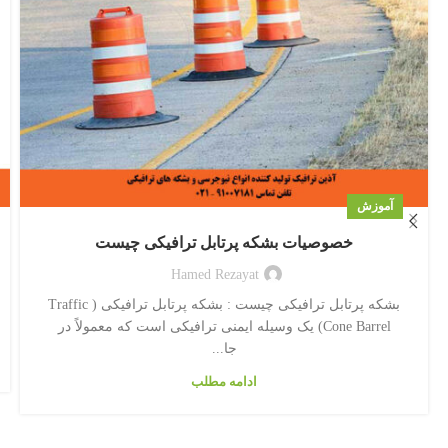
آموزش
خصوصیات بشکه پرتابل ترافیکی چیست
Hamed Rezayat
بشکه پرتابل ترافیکی چیست : بشکه پرتابل ترافیکی ( Traffic
Cone Barrel) یک وسیله ایمنی ترافیکی است که معمولاً در
جا...
ادامه مطلب