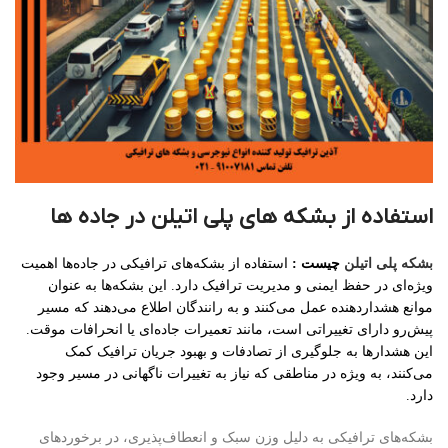
استفاده از بشکه های پلی اتیلن در جاده ها
بشکه پلی اتیلن
چیست :
استفاده از بشکه‌های ترافیکی در جاده‌ها اهمیت
ویژه‌ای در حفظ ایمنی و مدیریت ترافیک دارد. این بشکه‌ها به عنوان
موانع هشداردهنده عمل می‌کنند و به رانندگان اطلاع می‌دهند که مسیر
پیش‌رو دارای تغییراتی است، مانند تعمیرات جاده‌ای یا انحرافات موقت.
این هشدارها به جلوگیری از تصادفات و بهبود جریان ترافیک کمک
می‌کنند، به ویژه در مناطقی که نیاز به تغییرات ناگهانی در مسیر وجود
دارد.
بشکه‌های ترافیکی به دلیل وزن سبک و انعطاف‌پذیری، در برخوردهای