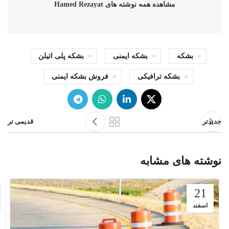
مشاهده همه نوشته های Hamed Rezayat
بشکه
بشکه ایمنی
بشکه پلی اتیلن
بشکه ترافیکی
فروش بشکه ایمنی
جدیدتر
قدیمی تر
نوشته های مشابه
21
اسفند