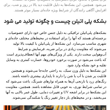
می‌شود. همچنین، این بشکه‌ها به دلیل قابلیت دید بالا در روز و شب، برای
افزایش آگاهی رانندگان از شرایط ویژه جاده‌ای بسیار موثر هستند.
بشکه پلی اتیلن چیست و چگونه تولید می شود
بشکه‌های پلی‌اتیلن ترافیکی به دلیل جنس خاص خود دارای خصوصیات
برجسته‌ای هستند که آنها را برای استفاده در محیط‌های مختلف جاده‌ای و
شهری مناسب می‌سازد. این بشکه‌ها از پلی‌اتیلن با کیفیت بالا تولید
می‌شوند که مقاومت زیادی در برابر ضربه، فرسایش و شرایط
آب‌وهوایی سخت دارند. یکی از ویژگی‌های مهم آنها انعطاف‌پذیری است
که باعث می‌شود در صورت برخورد خودروها، خسارت کمتری به وسایل
نقلیه و خود بشکه وارد شود.
این بشکه‌ها به دلیل وزن سبک، به راحتی جابه‌جا می‌شوند و همچنین
قابلیت پر شدن با آب یا شن را دارند تا پایداری بیشتری داشته باشند.
رنگ‌های زرد یا نارنجی آن‌ها به همراه نوارهای شبرنگ، باعث می‌شود که
در تمامی شرایط نوری، به خوبی قابل مشاهده باشند. همچنین، مقاومت
این بشکه‌ها در برابر اشعه UV و تغییرات دمایی، طول عمر بالایی به آنها
می‌بخشد، و در محیط‌های باز دچار تغییر رنگ یا شکنندگی نمی‌شوند.