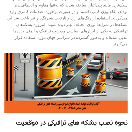
سبک‌تری مانند پلی‌اتیلن ساخته شدند که نه‌تنها مقاوم و انعطاف‌پذیر
بودند، بلکه وزن کمی داشتند و در صورت برخورد، صدمات کمتری وارد
می‌کردند. استفاده از رنگ‌های زرد و نارنجی شبرنگ‌دار نیز باعث شد این
بشکه‌ها در شرایط نوری مختلف بهتر دیده شوند. امروزه بشکه‌های
ترافیکی به یکی از ابزارهای اساسی مدیریت ترافیک و ایمنی جاده‌ها
تبدیل شده‌اند و به‌طور گسترده در سراسر جهان مورد استفاده قرار
می‌گیرند.
نحوه نصب بشکه های ترافیکی در موقعیت