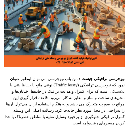
نیوجرسی ترافیکی چیست :
من باب نیوجرسی می توان اینطور عنوان
نمود که نیوجرسی ترافیکی (Traffic Jersey) نوعی مانع یا
حفاظ بتنی یا
پلاستیکی
است که برای کنترل و هدایت ترافیک در جاده‌ها، خیابان‌ها و
محل‌های ساخت‌ و ساز و معابر به‌ کار می‌رود. قاعده قرار گیری این
موانع به صورت متحرک می باشد و به هنگام استفاده از آن می‌توان آن‌ها
را به‌راحتی در محل مورد نظر جابه‌جا کرد. رسالت اصلی این وسیله
کنترل ترافیکی جلوگیری از برخورد وسایل نقلیه با مناطق خطرناک یا جدا
کردن مسیرهای رفت‌وآمد است.