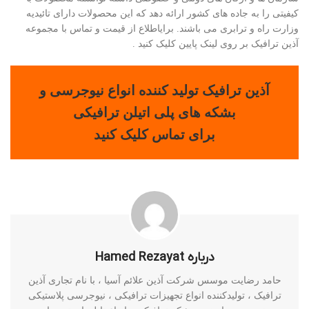
کیفیتی را به جاده های کشور ارائه دهد که این محصولات دارای تائیدیه
وزارت راه و ترابری می باشند. برایاطلاع از قیمت و تماس با مجموعه
آذین ترافیک بر روی لینک پایین کلیک کنید .
آذین ترافیک تولید کننده انواع نیوجرسی و
بشکه های پلی اتیلن ترافیکی
برای تماس کلیک کنید
درباره Hamed Rezayat
حامد رضایت موسس شرکت آذین علائم آسیا ، با نام تجاری آذین
ترافیک ، تولیدکننده انواع تجهیزات ترافیکی ، نیوجرسی پلاستیکی