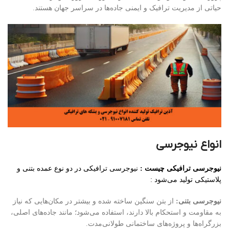
حیاتی از مدیریت ترافیک و ایمنی جاده‌ها در سراسر جهان هستند.
انواع نیوجرسی
نیوجرسی ترافیکی چیست :
نیوجرسی ترافیکی در دو نوع عمده بتنی و
پلاستیکی تولید می‌شود :
نیوجرسی بتنی:
از بتن سنگین ساخته شده و بیشتر در مکان‌هایی که نیاز
به مقاومت و استحکام بالا دارند، استفاده می‌شود؛ مانند جاده‌های اصلی،
بزرگراه‌ها و پروژه‌های ساختمانی طولانی‌مدت.