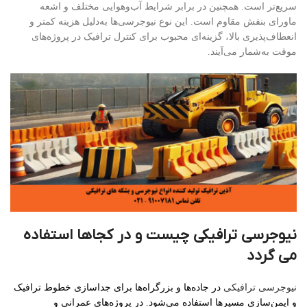
سریع‌تر است. همچنین در برابر شرایط آب‌وهوایی مختلف و اشعه
ماورای بنفش مقاوم است. این نوع نیوجرسی‌ها به‌دلیل هزینه کمتر و
انعطاف‌پذیری بالا، گزینه‌ای محبوب برای کنترل ترافیک در پروژه‌های
موقت به‌شمار می‌آیند.
نیوجرسی ترافیکی چیست و در کجاها استفاده
می گردد
نیوجرسی ترافیکی
در جاده‌ها و بزرگراه‌ها برای جداسازی خطوط ترافیک
و ایمن‌سازی مسیرها استفاده می‌شود. در پروژه‌های عمرانی و