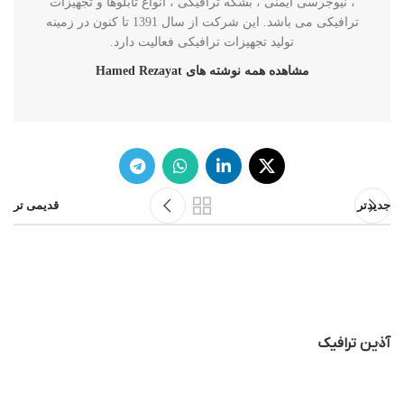
، نیوجرسی ایمنی ، بشکه ترافیکی ، انواع تابلوها و تجهیزات
ترافیکی می باشد. این شرکت از سال 1391 تا کنون در زمینه
تولید تجهیزات ترافیکی فعالیت دارد.
مشاهده همه نوشته های Hamed Rezayat
جدیدتر
قدیمی تر
آذین ترافیک