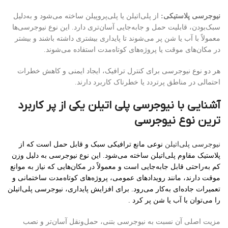
نیوجرسی پلاستیکی:
از پلی‌اتیلن یا پلی‌پروپیلن ساخته می‌شود و به‌دلیل
سبک‌بودن، قابلیت حمل و جابه‌جایی آسان‌تری دارد. این نوع نیوجرسی‌ها
معمولاً با آب یا شن پر می‌شوند تا پایداری بیشتری داشته باشند و بیشتر
در مکان‌های موقت یا پروژه‌های کوتاه‌مدت استفاده می‌شوند.
هر دو نوع نیوجرسی برای کنترل ترافیک، ایجاد ایمنی و کاهش خطرات
احتمالی در مناطق پرتردد یا خطرناک کاربرد دارند.
آشنایی با نیوجرسی پلی اتیلن یکی از پر کاربرد
ترین نوع نیوجرسی
نیوجرسی پلی‌اتیلن
نوعی مانع ترافیکی سبک و قابل حمل است که از
پلاستیک مقاوم پلی‌اتیلن ساخته می‌شود. این نوع نیوجرسی به دلیل وزن
کم به‌راحتی قابل جابه‌جایی است و معمولاً در مکان‌هایی که نیاز به موانع
موقت دارند، مانند رویدادهای عمومی، پروژه‌های کوتاه‌مدت ساختمانی و
تعمیرات جاده‌ای به‌کار می‌رود. برای افزایش پایداری، نیوجرسی پلی‌اتیلن
را می‌توان با آب یا شن پر کرد .
مزیت اصلی آن نسبت به نیوجرسی بتنی، حمل‌ونقل آسان‌تر و نصب