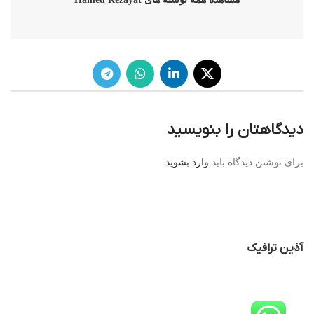
دیدگاهتان را بنویسید
برای نوشتن دیدگاه باید
وارد بشوید
.
آذین ترافیک