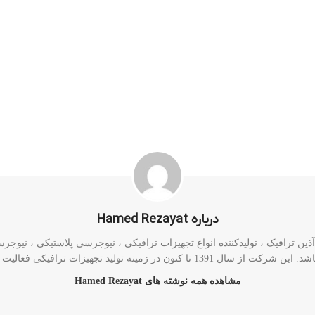
درباره Hamed Rezayat
ن ترافیک ، تولیدکننده انواع تجهیزات ترافیکی ، نیوجرسی پلاستیکی ، نیوجرسی 
رکت از سال 1391 تا کنون در زمینه تولید تجهیزات ترافیکی فعالیت دارد.
مشاهده همه نوشته های Hamed Rezayat