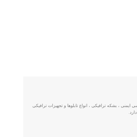
ایمنی ، بشکه ترافیکی ، انواع تابلوها و تجهیزات ترافیکی