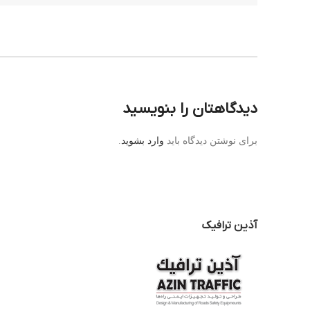
دیدگاهتان را بنویسید
برای نوشتن دیدگاه باید
وارد بشوید
.
آذین ترافیک