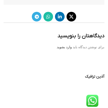
دیدگاهتان را بنویسید
برای نوشتن دیدگاه باید
وارد بشوید
.
آذین ترافیک