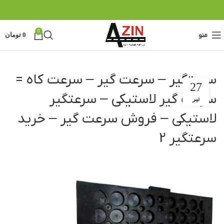
0
منو
0
تومان
سرعتگیر – سرعت گیر – سرعت کاه =
27
سرعت گیر لاستیکی – سرعتگیر
تیر
لاستیکی – فروش سرعت گیر – خرید
سرعتگیر 2