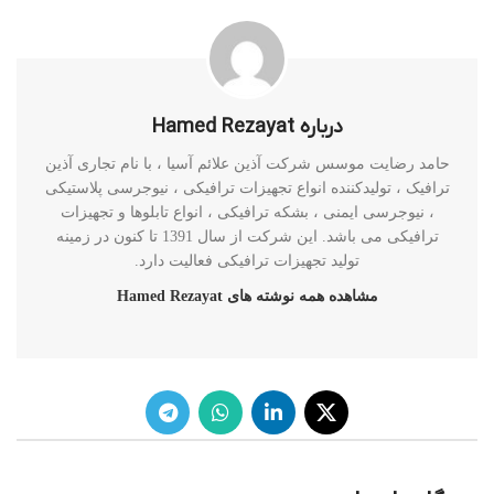
درباره Hamed Rezayat
حامد رضایت موسس شرکت آذین علائم آسیا ، با نام تجاری آذین
ترافیک ، تولیدکننده انواع تجهیزات ترافیکی ، نیوجرسی پلاستیکی
، نیوجرسی ایمنی ، بشکه ترافیکی ، انواع تابلوها و تجهیزات
ترافیکی می باشد. این شرکت از سال 1391 تا کنون در زمینه
تولید تجهیزات ترافیکی فعالیت دارد.
مشاهده همه نوشته های Hamed Rezayat